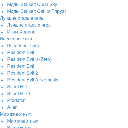
↳ Моды Stalker: Clear Sky
↳ Моды Stalker: Call of Pripyat
Лучшие старые игры
↳ Лучшие старые игры
↳ Игры Хоррор
Вселенные игр
↳ Вселенные игр
↳ Resident Evil
↳ Resident Evil 0 (Zero)
↳ Resident Evil
↳ Resident Evil 2
↳ Resident Evil 3: Nemesis
↳ Silent Hill
↳ Silent Hill 1
↳ Predator
↳ Alien
Мир животных
↳ Мир животных
↳ Все о котах