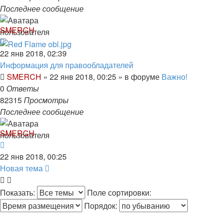
Последнее сообщение
SMERCH
22 янв 2018, 02:39
Информация для правообладателей
SMERCH
»
22 янв 2018, 00:25
» в форуме
Важно!
0
Ответы
82315
Просмотры
Последнее сообщение
SMERCH
22 янв 2018, 00:25
Новая тема
Показать:
Поле сортировки:
Порядок: