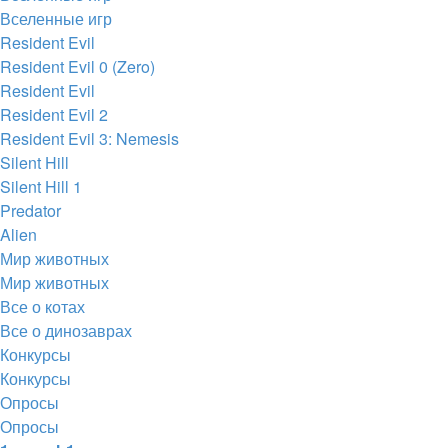
Вселенные игр
Resident Evil
Resident Evil 0 (Zero)
Resident Evil
Resident Evil 2
Resident Evil 3: Nemesis
Silent Hill
Silent Hill 1
Predator
Alien
Мир животных
Мир животных
Все о котах
Все о динозаврах
Конкурсы
Конкурсы
Опросы
Опросы