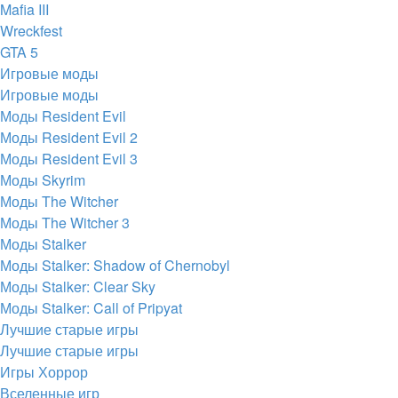
Mafia III
Wreckfest
GTA 5
Игровые моды
Игровые моды
Моды Resident Evil
Моды Resident Evil 2
Моды Resident Evil 3
Моды Skyrim
Моды The Witcher
Моды The Witcher 3
Моды Stalker
Моды Stalker: Shadow of Chernobyl
Моды Stalker: Clear Sky
Моды Stalker: Call of Pripyat
Лучшие старые игры
Лучшие старые игры
Игры Хоррор
Вселенные игр