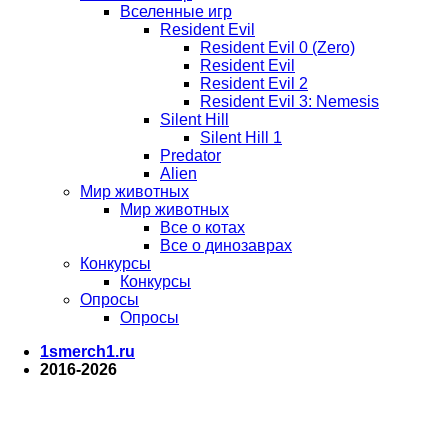
Вселенные игр
Resident Evil
Resident Evil 0 (Zero)
Resident Evil
Resident Evil 2
Resident Evil 3: Nemesis
Silent Hill
Silent Hill 1
Predator
Alien
Мир животных
Мир животных
Все о котах
Все о динозаврах
Конкурсы
Конкурсы
Опросы
Опросы
1smerch1.ru
2016-2026