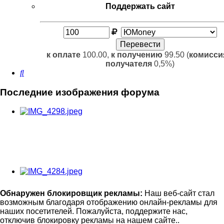
Поддержать сайт
к оплате
100.00,
к получению
99.50 (
комисси
получателя
0,5%)
Поиск
Последние изображения форума
Обнаружен блокировщик рекламы:
Наш веб-сайт стал
возможным благодаря отображению онлайн-рекламы для
наших посетителей. Пожалуйста, поддержите нас,
отключив блокировку рекламы на нашем сайте..