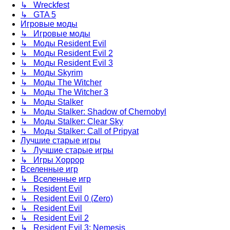
↳ Wreckfest
↳ GTA 5
Игровые моды
↳ Игровые моды
↳ Моды Resident Evil
↳ Моды Resident Evil 2
↳ Моды Resident Evil 3
↳ Моды Skyrim
↳ Моды The Witcher
↳ Моды The Witcher 3
↳ Моды Stalker
↳ Моды Stalker: Shadow of Chernobyl
↳ Моды Stalker: Clear Sky
↳ Моды Stalker: Call of Pripyat
Лучшие старые игры
↳ Лучшие старые игры
↳ Игры Хоррор
Вселенные игр
↳ Вселенные игр
↳ Resident Evil
↳ Resident Evil 0 (Zero)
↳ Resident Evil
↳ Resident Evil 2
↳ Resident Evil 3: Nemesis