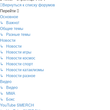
Вернуться к списку форумов
Перейти
Основное
↳ Важно!
Общие темы
↳ Разные темы
Новости
↳ Новости
↳ Новости игры
↳ Новости космос
↳ Новости спорт
↳ Новости катаклизмы
↳ Новости разное
Видео
↳ Видео
↳ ММА
↳ Бокс
YouTube SMERCH