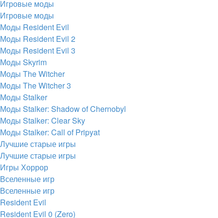
Игровые моды
Игровые моды
Моды Resident Evil
Моды Resident Evil 2
Моды Resident Evil 3
Моды Skyrim
Моды The Witcher
Моды The Witcher 3
Моды Stalker
Моды Stalker: Shadow of Chernobyl
Моды Stalker: Clear Sky
Моды Stalker: Call of Pripyat
Лучшие старые игры
Лучшие старые игры
Игры Хоррор
Вселенные игр
Вселенные игр
Resident Evil
Resident Evil 0 (Zero)