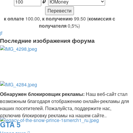
к оплате
100.00,
к получению
99.50 (
комиссия с
получателя
0,5%)
Поиск
Последние изображения форума
Обнаружен блокировщик рекламы:
Наш веб-сайт стал
возможным благодаря отображению онлайн-рекламы для
наших посетителей. Пожалуйста, поддержите нас,
отключив блокировку рекламы на нашем сайте..
GTA 5