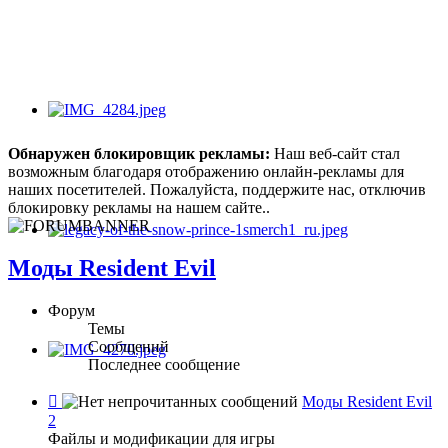
Обнаружен блокировщик рекламы:
Наш веб-сайт стал
возможным благодаря отображению онлайн-рекламы для
наших посетителей. Пожалуйста, поддержите нас, отключив
блокировку рекламы на нашем сайте..
Моды Resident Evil
Форум
Темы
Сообщений
Последнее сообщение
Канал
Моды Resident Evil
-
2
Моды
Файлы и модификации для игры