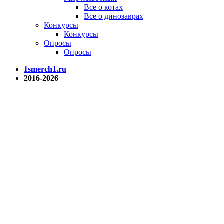
Все о котах
Все о динозаврах
Конкурсы
Конкурсы
Опросы
Опросы
1smerch1.ru
2016-2026