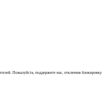
телей. Пожалуйста, поддержите нас, отключив блокировку