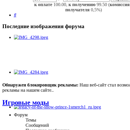
к оплате
100.00,
к получению
99.50 (
комиссия
получателя
0,5%)
Поиск
Последние изображения форума
Обнаружен блокировщик рекламы:
Наш веб-сайт стал возмо
рекламы на нашем сайте..
Игровые моды
Форум
Темы
Сообщений