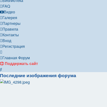
Библиотека
FAQ
Видео
Галерея
Партнеры
Правила
Контакты
Вход
Регистрация
Главная
Форум
Поддержать сайт
Поиск
Последние изображения форума