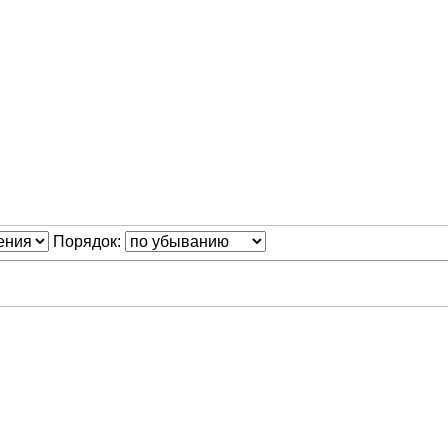
Порядок: