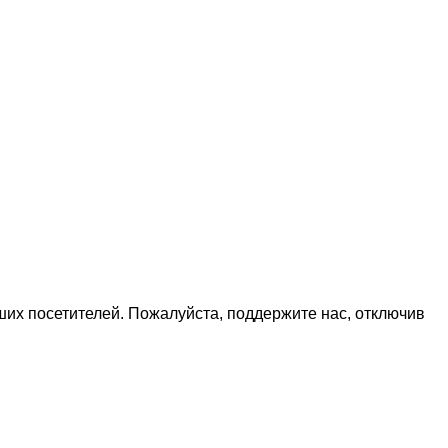
х посетителей. Пожалуйста, поддержите нас, отключив