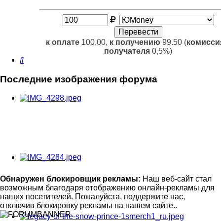
к оплате
100.00,
к получению
99.50 (
комисси
получателя
0,5%)
Поиск
Последние изображения форума
Обнаружен блокировщик рекламы:
Наш веб-сайт стал
возможным благодаря отображению онлайн-рекламы для
наших посетителей. Пожалуйста, поддержите нас,
отключив блокировку рекламы на нашем сайте..