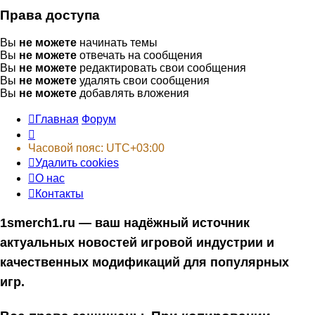
Права доступа
Вы
не можете
начинать темы
Вы
не можете
отвечать на сообщения
Вы
не можете
редактировать свои сообщения
Вы
не можете
удалять свои сообщения
Вы
не можете
добавлять вложения
Главная
Форум
Часовой пояс:
UTC+03:00
Удалить cookies
О нас
Контакты
1smerch1.ru — ваш надёжный источник
актуальных новостей игровой индустрии и
качественных модификаций для популярных
игр.