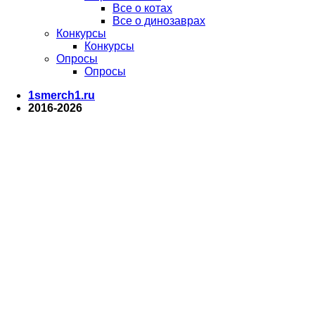
Все о котах
Все о динозаврах
Конкурсы
Конкурсы
Опросы
Опросы
1smerch1.ru
2016-2026