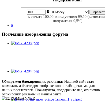
Поддержать сайт
к оплате
100.00,
к получению
99.50 (
комиссия
получателя
0,5%)
Поиск
Последние изображения форума
Обнаружен блокировщик рекламы:
Наш веб-сайт стал
возможным благодаря отображению онлайн-рекламы для
наших посетителей. Пожалуйста, поддержите нас, отключив
блокировку рекламы на нашем сайте..