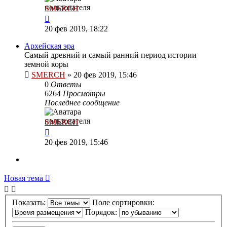
SMERCH
20 фев 2019, 18:22
Архейская эра
Самый древний и самый ранний период истории
земной коры
SMERCH
»
20 фев 2019, 15:46
0
Ответы
6264
Просмотры
Последнее сообщение
SMERCH
20 фев 2019, 15:46
Новая тема
Показать:
Поле сортировки:
Порядок: