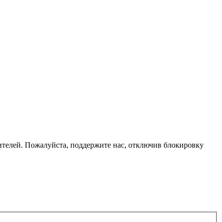
телей. Пожалуйста, поддержите нас, отключив блокировку