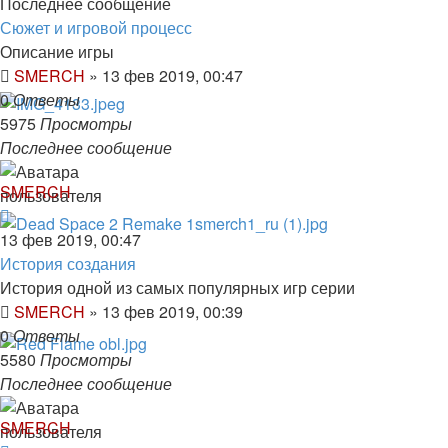
Последнее сообщение
Сюжет и игровой процесс
Описание игры
SMERCH
»
13 фев 2019, 00:47
0
Ответы
5975
Просмотры
Последнее сообщение
SMERCH
13 фев 2019, 00:47
История создания
История одной из самых популярных игр серии
SMERCH
»
13 фев 2019, 00:39
0
Ответы
5580
Просмотры
Последнее сообщение
SMERCH