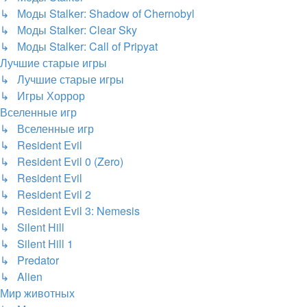
↳ Моды Stalker: Shadow of Chernobyl
↳ Моды Stalker: Clear Sky
↳ Моды Stalker: Call of Pripyat
Лучшие старые игры
↳ Лучшие старые игры
↳ Игры Хоррор
Вселенные игр
↳ Вселенные игр
↳ Resident Evil
↳ Resident Evil 0 (Zero)
↳ Resident Evil
↳ Resident Evil 2
↳ Resident Evil 3: Nemesis
↳ Silent Hill
↳ Silent Hill 1
↳ Predator
↳ Alien
Мир животных