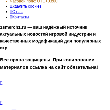
Часовой пояс:
UTC+03:00
Удалить cookies
О нас
Контакты
1smerch1.ru — ваш надёжный источник
актуальных новостей игровой индустрии и
качественных модификаций для популярных
игр.
Все права защищены. При копировании
материалов ссылка на сайт обязательна!