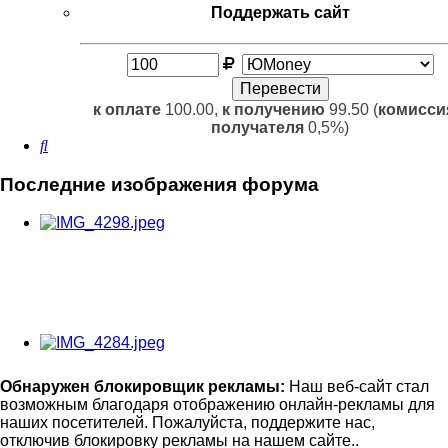
Поддержать сайт
к оплате
100.00,
к получению
99.50 (
комисси
получателя
0,5%)
Поиск
Последние изображения форума
Обнаружен блокировщик рекламы:
Наш веб-сайт стал
возможным благодаря отображению онлайн-рекламы для
наших посетителей. Пожалуйста, поддержите нас,
отключив блокировку рекламы на нашем сайте..