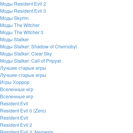
Моды Resident Evil 2
Моды Resident Evil 3
Моды Skyrim
Моды The Witcher
Моды The Witcher 3
Моды Stalker
Моды Stalker: Shadow of Chernobyl
Моды Stalker: Clear Sky
Моды Stalker: Call of Pripyat
Лучшие старые игры
Лучшие старые игры
Игры Хоррор
Вселенные игр
Вселенные игр
Resident Evil
Resident Evil 0 (Zero)
Resident Evil
Resident Evil 2
Resident Evil 3: Nemesis