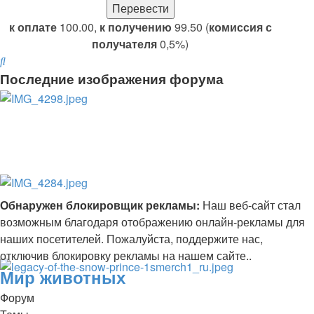
к оплате
100.00,
к получению
99.50 (
комиссия с
получателя
0,5%)
Поиск
Последние изображения форума
Обнаружен блокировщик рекламы:
Наш веб-сайт стал
возможным благодаря отображению онлайн-рекламы для
наших посетителей. Пожалуйста, поддержите нас,
отключив блокировку рекламы на нашем сайте..
Мир животных
Форум