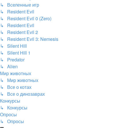
↳ Вселенные игр
↳ Resident Evil
↳ Resident Evil 0 (Zero)
↳ Resident Evil
↳ Resident Evil 2
↳ Resident Evil 3: Nemesis
↳ Silent Hill
↳ Silent Hill 1
↳ Predator
↳ Alien
Мир животных
↳ Мир животных
↳ Все о котах
↳ Все о динозаврах
Конкурсы
↳ Конкурсы
Опросы
↳ Опросы