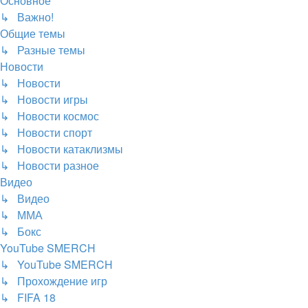
Основное
↳ Важно!
Общие темы
↳ Разные темы
Новости
↳ Новости
↳ Новости игры
↳ Новости космос
↳ Новости спорт
↳ Новости катаклизмы
↳ Новости разное
Видео
↳ Видео
↳ ММА
↳ Бокс
YouTube SMERCH
↳ YouTube SMERCH
↳ Прохождение игр
↳ FIFA 18