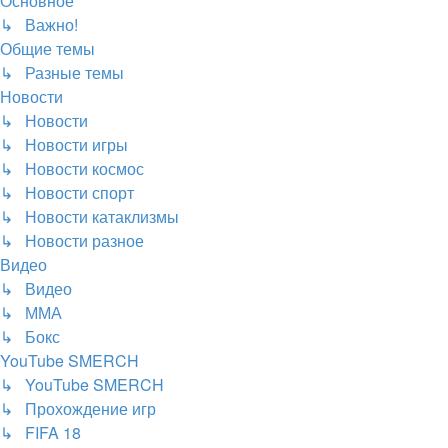
Основное
↳ Важно!
Общие темы
↳ Разные темы
Новости
↳ Новости
↳ Новости игры
↳ Новости космос
↳ Новости спорт
↳ Новости катаклизмы
↳ Новости разное
Видео
↳ Видео
↳ ММА
↳ Бокс
YouTube SMERCH
↳ YouTube SMERCH
↳ Прохождение игр
↳ FIFA 18