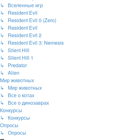
↳ Вселенные игр
↳ Resident Evil
↳ Resident Evil 0 (Zero)
↳ Resident Evil
↳ Resident Evil 2
↳ Resident Evil 3: Nemesis
↳ Silent Hill
↳ Silent Hill 1
↳ Predator
↳ Alien
Мир животных
↳ Мир животных
↳ Все о котах
↳ Все о динозаврах
Конкурсы
↳ Конкурсы
Опросы
↳ Опросы