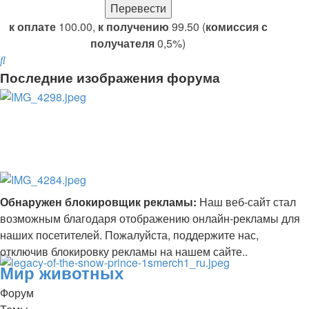
к оплате
100.00,
к получению
99.50 (
комиссия с
получателя
0,5%)
Поиск
Последние изображения форума
Обнаружен блокировщик рекламы:
Наш веб-сайт стал
возможным благодаря отображению онлайн-рекламы для
наших посетителей. Пожалуйста, поддержите нас,
отключив блокировку рекламы на нашем сайте..
Мир животных
Форум