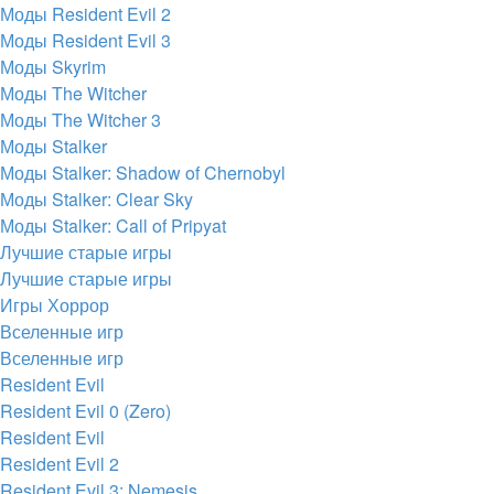
Моды Resident Evil 2
Моды Resident Evil 3
Моды Skyrim
Моды The Witcher
Моды The Witcher 3
Моды Stalker
Моды Stalker: Shadow of Chernobyl
Моды Stalker: Clear Sky
Моды Stalker: Call of Pripyat
Лучшие старые игры
Лучшие старые игры
Игры Хоррор
Вселенные игр
Вселенные игр
Resident Evil
Resident Evil 0 (Zero)
Resident Evil
Resident Evil 2
Resident Evil 3: Nemesis