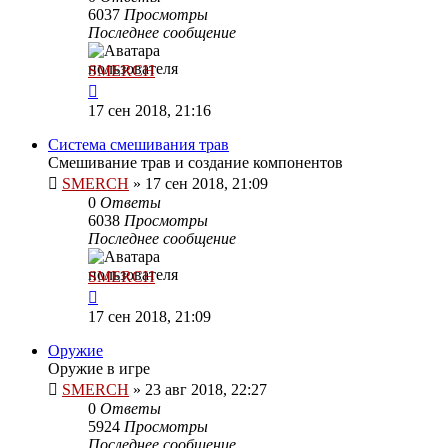
6037
Просмотры
Последнее сообщение
SMERCH
17 сен 2018, 21:16
Система смешивания трав
Смешивание трав и создание компонентов
SMERCH
»
17 сен 2018, 21:09
0
Ответы
6038
Просмотры
Последнее сообщение
SMERCH
17 сен 2018, 21:09
Оружие
Оружие в игре
SMERCH
»
23 авг 2018, 22:27
0
Ответы
5924
Просмотры
Последнее сообщение