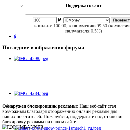
Поддержать сайт
к оплате
100.00,
к получению
99.50 (
комиссия
получателя
0,5%)
Поиск
Последние изображения форума
Обнаружен блокировщик рекламы:
Наш веб-сайт стал
возможным благодаря отображению онлайн-рекламы для
наших посетителей. Пожалуйста, поддержите нас, отключив
блокировку рекламы на нашем сайте..