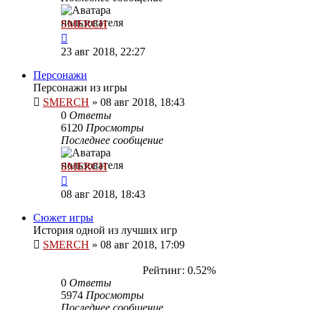
SMERCH
23 авг 2018, 22:27
Персонажи
Персонажи из игры
SMERCH
»
08 авг 2018, 18:43
0
Ответы
6120
Просмотры
Последнее сообщение
SMERCH
08 авг 2018, 18:43
Сюжет игры
История одной из лучших игр
SMERCH
»
08 авг 2018, 17:09
Рейтинг: 0.52%
0
Ответы
5974
Просмотры
Последнее сообщение