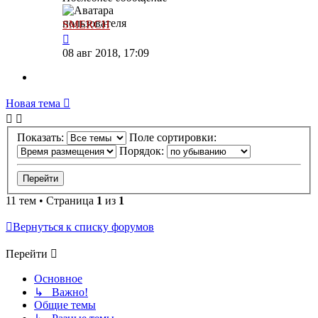
SMERCH
08 авг 2018, 17:09
Новая тема
Показать:
Поле сортировки:
Порядок:
11 тем • Страница
1
из
1
Вернуться к списку форумов
Перейти
Основное
↳ Важно!
Общие темы