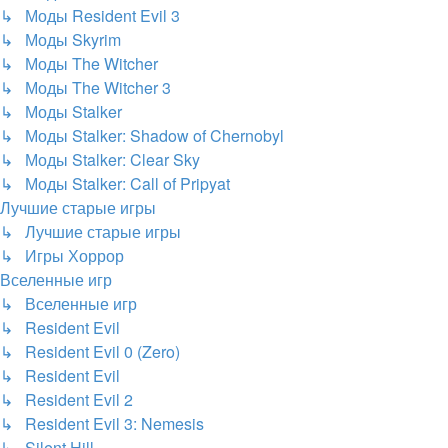
↳ Моды Resident Evil 3
↳ Моды Skyrim
↳ Моды The Witcher
↳ Моды The Witcher 3
↳ Моды Stalker
↳ Моды Stalker: Shadow of Chernobyl
↳ Моды Stalker: Clear Sky
↳ Моды Stalker: Call of Pripyat
Лучшие старые игры
↳ Лучшие старые игры
↳ Игры Хоррор
Вселенные игр
↳ Вселенные игр
↳ Resident Evil
↳ Resident Evil 0 (Zero)
↳ Resident Evil
↳ Resident Evil 2
↳ Resident Evil 3: Nemesis
↳ Silent Hill