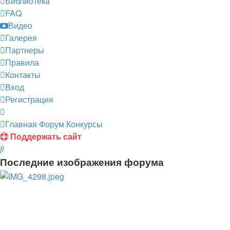
Библиотека
FAQ
Видео
Галерея
Партнеры
Правила
Контакты
Вход
Регистрация
Главная
Форум
Конкурсы
Поддержать сайт
Поиск
Последние изображения форума