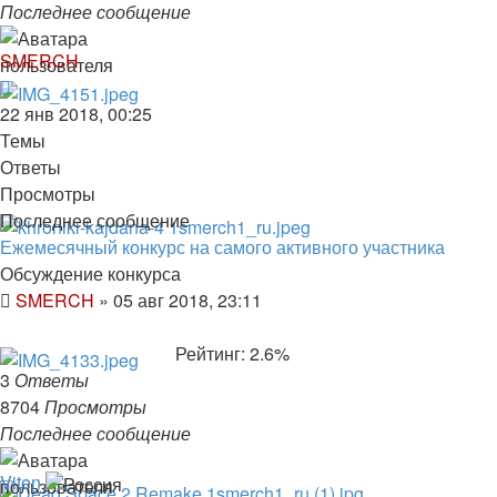
Последнее сообщение
SMERCH
22 янв 2018, 00:25
Темы
Ответы
Просмотры
Последнее сообщение
Ежемесячный конкурс на самого активного участника
Обсуждение конкурса
SMERCH
»
05 авг 2018, 23:11
Рейтинг: 2.6%
3
Ответы
8704
Просмотры
Последнее сообщение
Viten