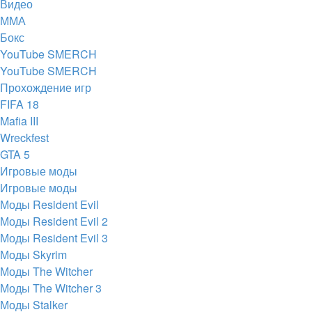
Видео
ММА
Бокс
YouTube SMERCH
YouTube SMERCH
Прохождение игр
FIFA 18
Mafia III
Wreckfest
GTA 5
Игровые моды
Игровые моды
Моды Resident Evil
Моды Resident Evil 2
Моды Resident Evil 3
Моды Skyrim
Моды The Witcher
Моды The Witcher 3
Моды Stalker