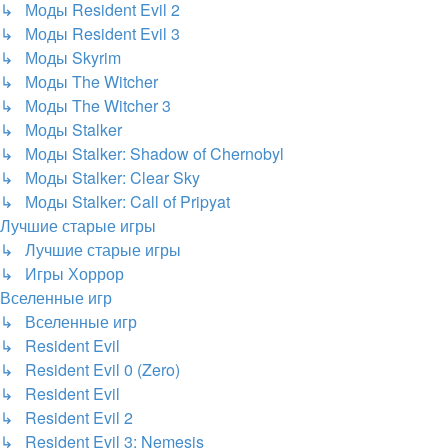
↳ Моды Resident Evil 2
↳ Моды Resident Evil 3
↳ Моды Skyrim
↳ Моды The Witcher
↳ Моды The Witcher 3
↳ Моды Stalker
↳ Моды Stalker: Shadow of Chernobyl
↳ Моды Stalker: Clear Sky
↳ Моды Stalker: Call of Pripyat
Лучшие старые игры
↳ Лучшие старые игры
↳ Игры Хоррор
Вселенные игр
↳ Вселенные игр
↳ Resident Evil
↳ Resident Evil 0 (Zero)
↳ Resident Evil
↳ Resident Evil 2
↳ Resident Evil 3: Nemesis