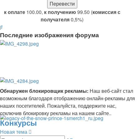
к оплате
100.00,
к получению
99.50 (
комиссия с
получателя
0,5%)
Поиск
Последние изображения форума
Обнаружен блокировщик рекламы:
Наш веб-сайт стал
возможным благодаря отображению онлайн-рекламы для
наших посетителей. Пожалуйста, поддержите нас,
отключив блокировку рекламы на нашем сайте..
Конкурсы
Новая тема
Расширенный