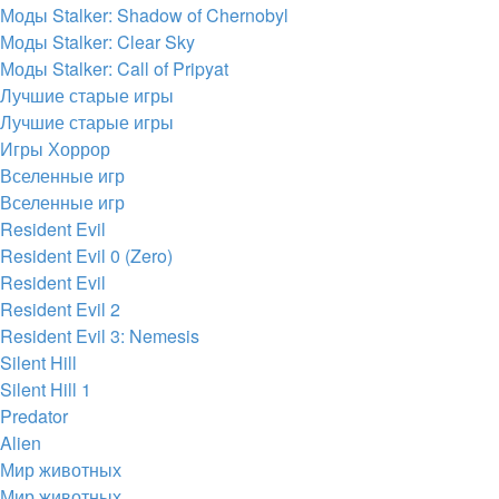
Моды Stalker: Shadow of Chernobyl
Моды Stalker: Clear Sky
Моды Stalker: Call of Pripyat
Лучшие старые игры
Лучшие старые игры
Игры Хоррор
Вселенные игр
Вселенные игр
Resident Evil
Resident Evil 0 (Zero)
Resident Evil
Resident Evil 2
Resident Evil 3: Nemesis
Silent Hill
Silent Hill 1
Predator
Alien
Мир животных
Мир животных