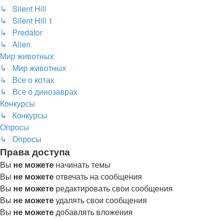
↳ Silent Hill
↳ Silent Hill 1
↳ Predator
↳ Alien
Мир животных
↳ Мир животных
↳ Все о котах
↳ Все о динозаврах
Конкурсы
↳ Конкурсы
Опросы
↳ Опросы
Права доступа
Вы
не можете
начинать темы
Вы
не можете
отвечать на сообщения
Вы
не можете
редактировать свои сообщения
Вы
не можете
удалять свои сообщения
Вы
не можете
добавлять вложения