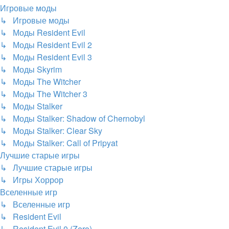
Игровые моды
↳ Игровые моды
↳ Моды Resident Evil
↳ Моды Resident Evil 2
↳ Моды Resident Evil 3
↳ Моды Skyrim
↳ Моды The Witcher
↳ Моды The Witcher 3
↳ Моды Stalker
↳ Моды Stalker: Shadow of Chernobyl
↳ Моды Stalker: Clear Sky
↳ Моды Stalker: Call of Pripyat
Лучшие старые игры
↳ Лучшие старые игры
↳ Игры Хоррор
Вселенные игр
↳ Вселенные игр
↳ Resident Evil
↳ Resident Evil 0 (Zero)