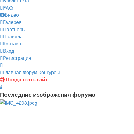
Библиотека
FAQ
Видео
Галерея
Партнеры
Правила
Контакты
Вход
Регистрация
Главная
Форум
Конкурсы
Поддержать сайт
Поиск
Последние изображения форума