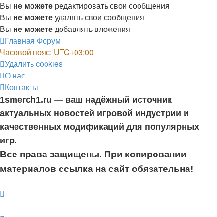
Вы
не можете
редактировать свои сообщения
Вы
не можете
удалять свои сообщения
Вы
не можете
добавлять вложения
Главная
Форум
Часовой пояс:
UTC+03:00
Удалить cookies
О нас
Контакты
1smerch1.ru — ваш надёжный источник
актуальных новостей игровой индустрии и
качественных модификаций для популярных
игр.
Все права защищены. При копировании
материалов ссылка на сайт обязательна!