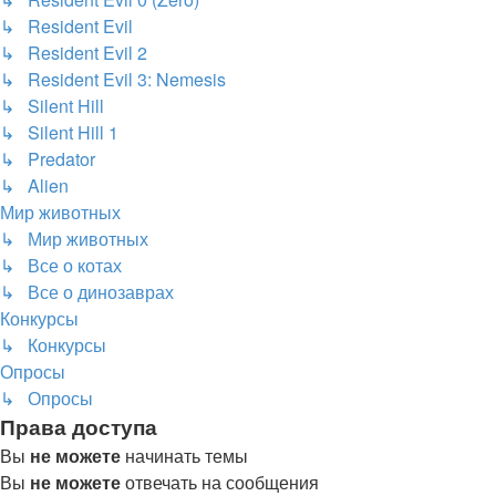
↳ Resident Evil
↳ Resident Evil 2
↳ Resident Evil 3: Nemesis
↳ Silent Hill
↳ Silent Hill 1
↳ Predator
↳ Alien
Мир животных
↳ Мир животных
↳ Все о котах
↳ Все о динозаврах
Конкурсы
↳ Конкурсы
Опросы
↳ Опросы
Права доступа
Вы
не можете
начинать темы
Вы
не можете
отвечать на сообщения