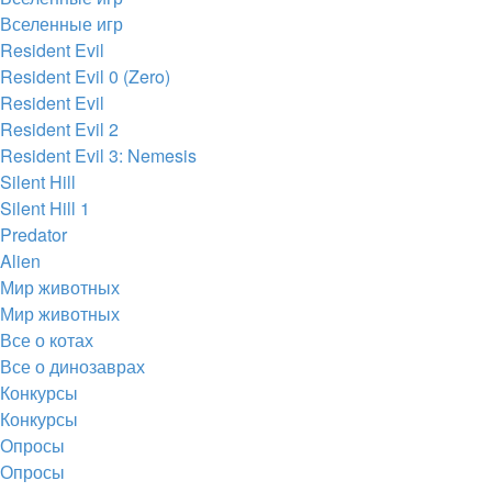
Вселенные игр
Resident Evil
Resident Evil 0 (Zero)
Resident Evil
Resident Evil 2
Resident Evil 3: Nemesis
Silent Hill
Silent Hill 1
Predator
Alien
Мир животных
Мир животных
Все о котах
Все о динозаврах
Конкурсы
Конкурсы
Опросы
Опросы