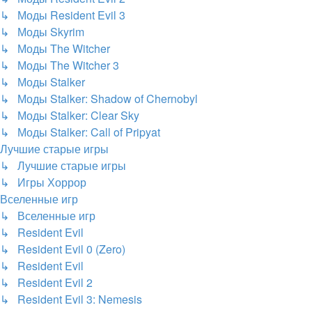
↳ Моды Resident Evil 3
↳ Моды Skyrim
↳ Моды The Witcher
↳ Моды The Witcher 3
↳ Моды Stalker
↳ Моды Stalker: Shadow of Chernobyl
↳ Моды Stalker: Clear Sky
↳ Моды Stalker: Call of Pripyat
Лучшие старые игры
↳ Лучшие старые игры
↳ Игры Хоррор
Вселенные игр
↳ Вселенные игр
↳ Resident Evil
↳ Resident Evil 0 (Zero)
↳ Resident Evil
↳ Resident Evil 2
↳ Resident Evil 3: Nemesis