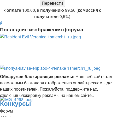
к оплате
100.00,
к получению
99.50 (
комиссия с
получателя
0,5%)
Поиск
Последние изображения форума
Обнаружен блокировщик рекламы:
Наш веб-сайт стал
возможным благодаря отображению онлайн-рекламы для
наших посетителей. Пожалуйста, поддержите нас,
отключив блокировку рекламы на нашем сайте..
Конкурсы
Форум