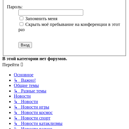
Пароль:
Запомнить меня
Скрыть моё пребывание на конференции в этот
раз
В этой категории нет форумов.
Перейти
Основное
↳ Важно!
Общие темы
↳ Разные темы
Новости
↳ Новости
↳ Новости игры
↳ Новости космос
↳ Новости спорт
↳ Новости катаклизмы
↳ Новости разное