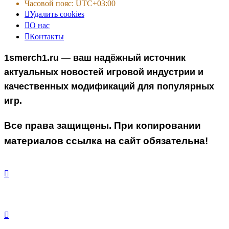
Часовой пояс:
UTC+03:00
Удалить cookies
О нас
Контакты
1smerch1.ru — ваш надёжный источник
актуальных новостей игровой индустрии и
качественных модификаций для популярных
игр.
Все права защищены. При копировании
материалов ссылка на сайт обязательна!