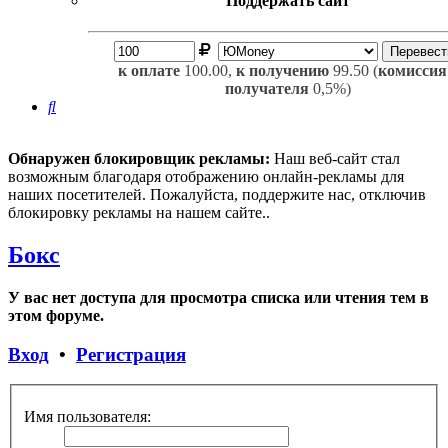
Поддержать сайт
к оплате
100.00,
к получению
99.50 (
комиссия
получателя
0,5%)
Поиск
Обнаружен блокировщик рекламы:
Наш веб-сайт стал
возможным благодаря отображению онлайн-рекламы для
наших посетителей. Пожалуйста, поддержите нас, отключив
блокировку рекламы на нашем сайте..
Бокс
У вас нет доступа для просмотра списка или чтения тем в
этом форуме.
Вход
•
Регистрация
Имя пользователя: