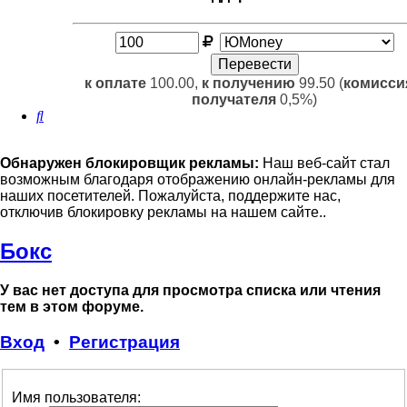
к оплате
100.00,
к получению
99.50 (
комисси
получателя
0,5%)
Поиск
Обнаружен блокировщик рекламы:
Наш веб-сайт стал
возможным благодаря отображению онлайн-рекламы для
наших посетителей. Пожалуйста, поддержите нас,
отключив блокировку рекламы на нашем сайте..
Бокс
У вас нет доступа для просмотра списка или чтения
тем в этом форуме.
Вход
•
Регистрация
Имя пользователя: