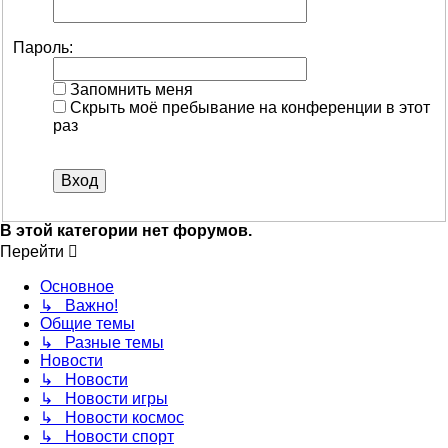
Пароль:
Запомнить меня
Скрыть моё пребывание на конференции в этот
раз
В этой категории нет форумов.
Перейти
Основное
↳ Важно!
Общие темы
↳ Разные темы
Новости
↳ Новости
↳ Новости игры
↳ Новости космос
↳ Новости спорт