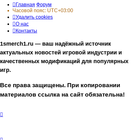
Главная
Форум
Часовой пояс:
UTC+03:00
Удалить cookies
О нас
Контакты
1smerch1.ru — ваш надёжный источник
актуальных новостей игровой индустрии и
качественных модификаций для популярных
игр.
Все права защищены. При копировании
материалов ссылка на сайт обязательна!