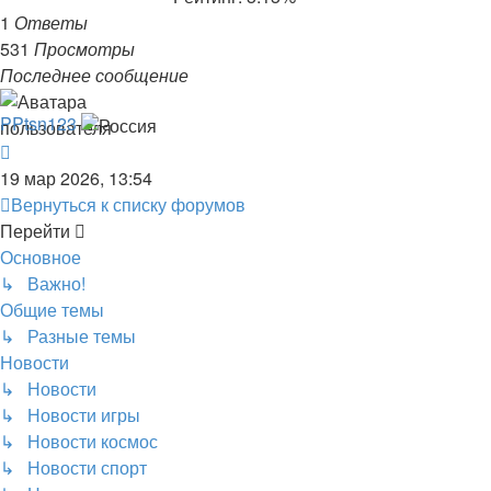
1
Ответы
531
Просмотры
Последнее сообщение
PPtsn123
19 мар 2026, 13:54
Вернуться к списку форумов
Перейти
Основное
↳ Важно!
Общие темы
↳ Разные темы
Новости
↳ Новости
↳ Новости игры
↳ Новости космос
↳ Новости спорт