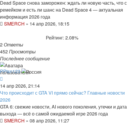
Dead Space снова заморожен: ждать ли новую часть, что с
ремейком и есть ли шанс на Dead Space 4 — актуальная
информация 2026 года
SMERCH
»
14 апр 2026, 18:15
Рейтинг: 2.08%
2
Ответы
452
Просмотры
Последнее сообщение
PPtsn123
14 апр 2026, 21:14
Что происходит с GTA VI прямо сейчас? Главные новости
2026
GTA 6: свежие новости, AI нового поколения, утечки и дата
выхода — всё о самой ожидаемой игре 2026 года
SMERCH
»
08 апр 2026, 11:27