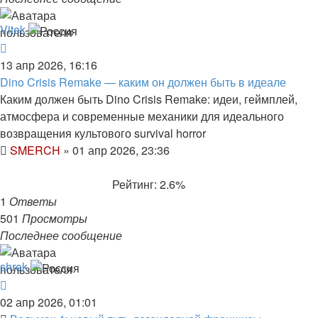
Vitek
13 апр 2026, 16:16
Dino Crisis Remake — каким он должен быть в идеале
Каким должен быть Dino Crisis Remake: идеи, геймплей,
атмосфера и современные механики для идеального
возвращения культового survival horror
SMERCH
»
01 апр 2026, 23:36
Рейтинг: 2.6%
1
Ответы
501
Просмотры
Последнее сообщение
shrek
02 апр 2026, 01:01