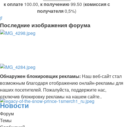
к оплате
100.00,
к получению
99.50 (
комиссия с
получателя
0,5%)
Поиск
Последние изображения форума
Обнаружен блокировщик рекламы:
Наш веб-сайт стал
возможным благодаря отображению онлайн-рекламы для
наших посетителей. Пожалуйста, поддержите нас,
отключив блокировку рекламы на нашем сайте..
Новости
Форум
Темы