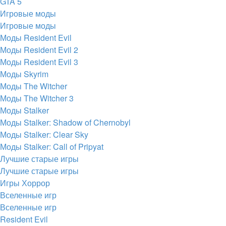
GTA 5
Игровые моды
Игровые моды
Моды Resident Evil
Моды Resident Evil 2
Моды Resident Evil 3
Моды Skyrim
Моды The Witcher
Моды The Witcher 3
Моды Stalker
Моды Stalker: Shadow of Chernobyl
Моды Stalker: Clear Sky
Моды Stalker: Call of Pripyat
Лучшие старые игры
Лучшие старые игры
Игры Хоррор
Вселенные игр
Вселенные игр
Resident Evil