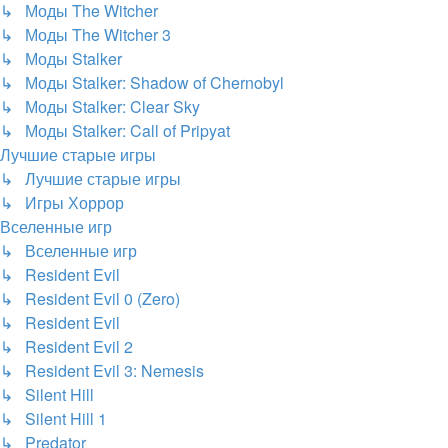
↳ Моды The Witcher
↳ Моды The Witcher 3
↳ Моды Stalker
↳ Моды Stalker: Shadow of Chernobyl
↳ Моды Stalker: Clear Sky
↳ Моды Stalker: Call of Pripyat
Лучшие старые игры
↳ Лучшие старые игры
↳ Игры Хоррор
Вселенные игр
↳ Вселенные игр
↳ Resident Evil
↳ Resident Evil 0 (Zero)
↳ Resident Evil
↳ Resident Evil 2
↳ Resident Evil 3: Nemesis
↳ Silent Hill
↳ Silent Hill 1
↳ Predator