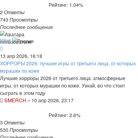
Рейтинг: 1.04%
2
Ответы
743
Просмотры
Последнее сообщение
Vitek
13 апр 2026, 16:18
ХОРРОРЫ 2026: лучшие игры от третьего лица, от которых
мурашки по коже
Лучшие хорроры 2026 от третьего лица: атмосферные
игры, от которых мурашки по коже. Узнай, во что стоит
сыграть в этом году
SMERCH
»
10 апр 2026, 23:17
Рейтинг: 2.6%
3
Ответы
530
Просмотры
Последнее сообщение