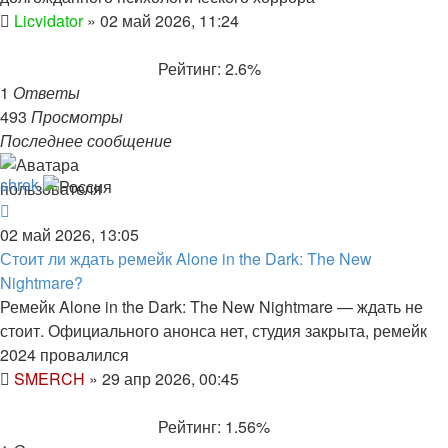
Licvidator
»
02 май 2026, 11:24
Рейтинг: 2.6%
1
Ответы
493
Просмотры
Последнее сообщение
shrek
02 май 2026, 13:05
Стоит ли ждать ремейк Alone in the Dark: The New
Nightmare?
Ремейк Alone in the Dark: The New Nightmare — ждать не
стоит. Официального анонса нет, студия закрыта, ремейк
2024 провалился
SMERCH
»
29 апр 2026, 00:45
Рейтинг: 1.56%