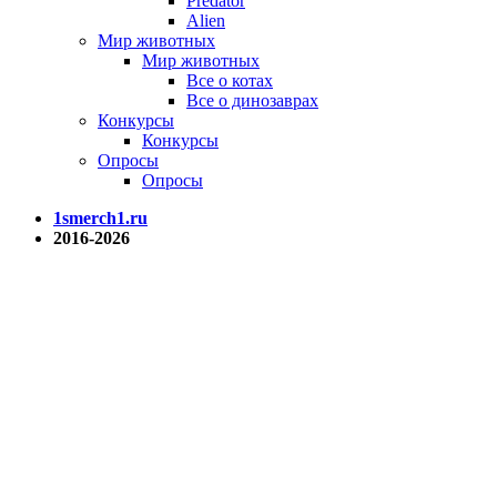
Predator
Alien
Мир животных
Мир животных
Все о котах
Все о динозаврах
Конкурсы
Конкурсы
Опросы
Опросы
1smerch1.ru
2016-2026