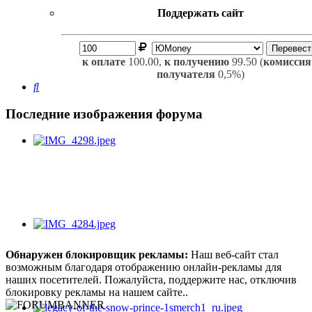
Поддержать сайт
к оплате
100.00,
к получению
99.50 (
комиссия
получателя
0,5%)
Поиск
Последние изображения форума
Обнаружен блокировщик рекламы:
Наш веб-сайт стал
возможным благодаря отображению онлайн-рекламы для
наших посетителей. Пожалуйста, поддержите нас, отключив
блокировку рекламы на нашем сайте..