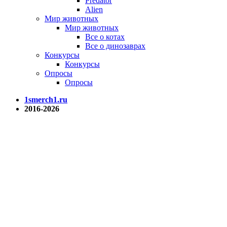
Predator
Alien
Мир животных
Мир животных
Все о котах
Все о динозаврах
Конкурсы
Конкурсы
Опросы
Опросы
1smerch1.ru
2016-2026