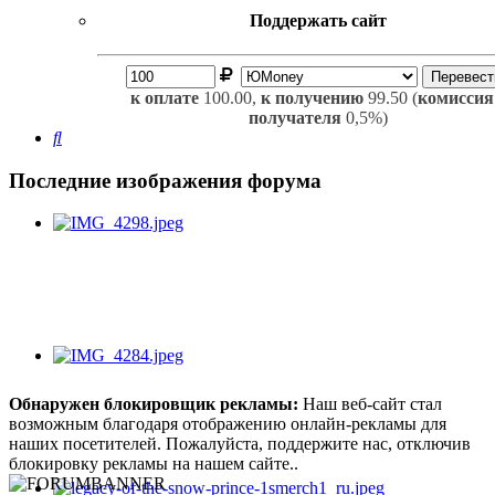
Поддержать сайт
к оплате
100.00,
к получению
99.50 (
комиссия
получателя
0,5%)
Поиск
Последние изображения форума
Обнаружен блокировщик рекламы:
Наш веб-сайт стал
возможным благодаря отображению онлайн-рекламы для
наших посетителей. Пожалуйста, поддержите нас, отключив
блокировку рекламы на нашем сайте..