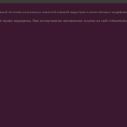
жный источник актуальных новостей игровой индустрии и качественных модифика
е права защищены. При копировании материалов ссылка на сайт обязатель