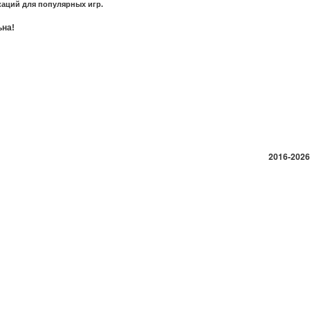
аций для популярных игр.
ьна!
2016-2026