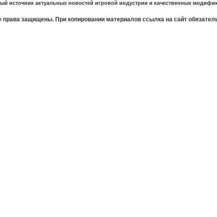
ный источник актуальных новостей игровой индустрии и качественных модифик
 права защищены. При копировании материалов ссылка на сайт обязател