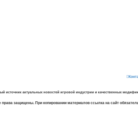
Конт
ный источник актуальных новостей игровой индустрии и качественных модифик
 права защищены. При копировании материалов ссылка на сайт обязател