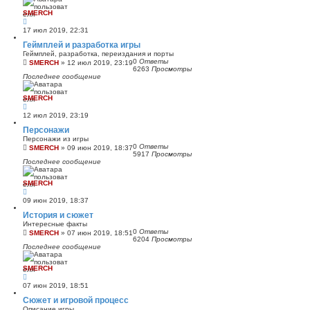
SMERCH
17 июл 2019, 22:31
Геймплей и разработка игры
Геймплей, разработка, переиздания и порты
0
Ответы
SMERCH
»
12 июл 2019, 23:19
6263
Просмотры
Последнее сообщение
SMERCH
12 июл 2019, 23:19
Персонажи
Персонажи из игры
0
Ответы
SMERCH
»
09 июн 2019, 18:37
5917
Просмотры
Последнее сообщение
SMERCH
09 июн 2019, 18:37
История и сюжет
Интересные факты
0
Ответы
SMERCH
»
07 июн 2019, 18:51
6204
Просмотры
Последнее сообщение
SMERCH
07 июн 2019, 18:51
Сюжет и игровой процесс
Описание игры