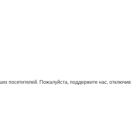
х посетителей. Пожалуйста, поддержите нас, отключив