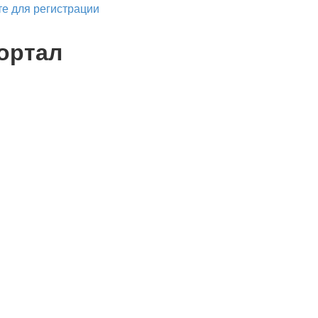
е для регистрации
ортал