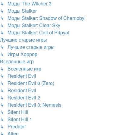
↳ Моды The Witcher 3
↳ Моды Stalker
↳ Моды Stalker: Shadow of Chernobyl
↳ Моды Stalker: Clear Sky
↳ Моды Stalker: Call of Pripyat
Лучшие старые игры
↳ Лучшие старые игры
↳ Игры Хоррор
Вселенные игр
↳ Вселенные игр
↳ Resident Evil
↳ Resident Evil 0 (Zero)
↳ Resident Evil
↳ Resident Evil 2
↳ Resident Evil 3: Nemesis
↳ Silent Hill
↳ Silent Hill 1
↳ Predator
↳ Alien