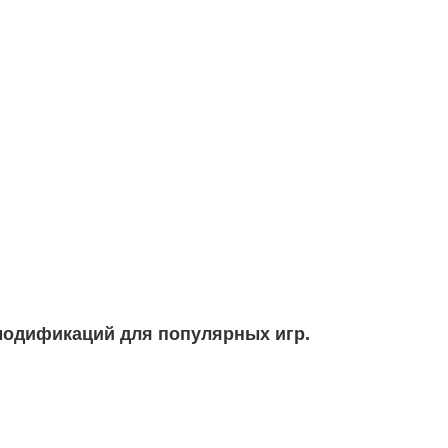
модификаций для популярных игр.