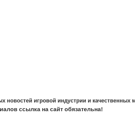
ых новостей игровой индустрии и качественных 
алов ссылка на сайт обязательна!