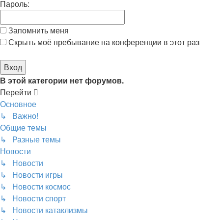
Пароль:
Запомнить меня
Скрыть моё пребывание на конференции в этот раз
В этой категории нет форумов.
Перейти
Основное
↳ Важно!
Общие темы
↳ Разные темы
Новости
↳ Новости
↳ Новости игры
↳ Новости космос
↳ Новости спорт
↳ Новости катаклизмы