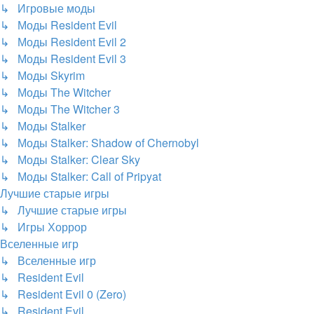
↳ Игровые моды
↳ Моды Resident Evil
↳ Моды Resident Evil 2
↳ Моды Resident Evil 3
↳ Моды Skyrim
↳ Моды The Witcher
↳ Моды The Witcher 3
↳ Моды Stalker
↳ Моды Stalker: Shadow of Chernobyl
↳ Моды Stalker: Clear Sky
↳ Моды Stalker: Call of Pripyat
Лучшие старые игры
↳ Лучшие старые игры
↳ Игры Хоррор
Вселенные игр
↳ Вселенные игр
↳ Resident Evil
↳ Resident Evil 0 (Zero)
↳ Resident Evil