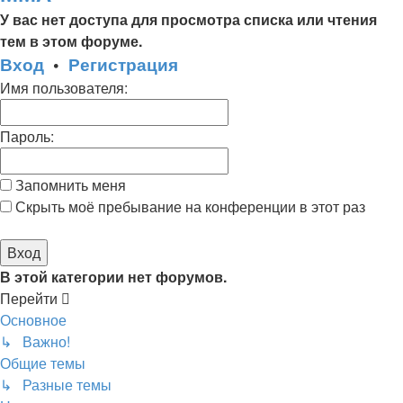
У вас нет доступа для просмотра списка или чтения
тем в этом форуме.
Вход
•
Регистрация
Имя пользователя:
Пароль:
Запомнить меня
Скрыть моё пребывание на конференции в этот раз
В этой категории нет форумов.
Перейти
Основное
↳ Важно!
Общие темы
↳ Разные темы