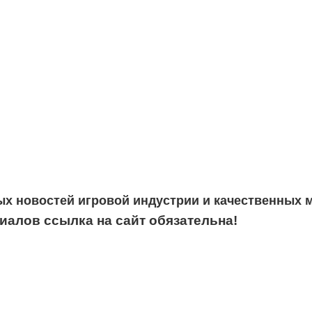
ых новостей игровой индустрии и качественных 
алов ссылка на сайт обязательна!