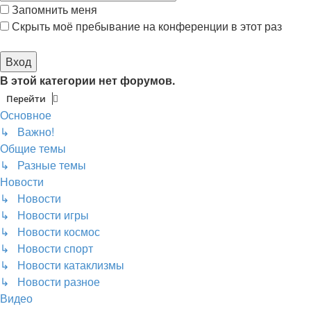
Запомнить меня
Скрыть моё пребывание на конференции в этот раз
В этой категории нет форумов.
Перейти
Основное
↳ Важно!
Общие темы
↳ Разные темы
Новости
↳ Новости
↳ Новости игры
↳ Новости космос
↳ Новости спорт
↳ Новости катаклизмы
↳ Новости разное
Видео