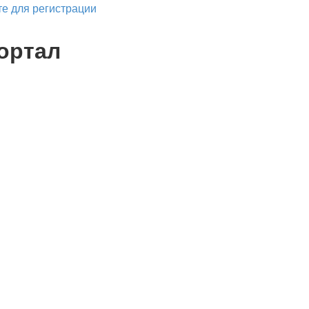
е для регистрации
ортал