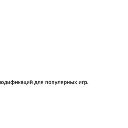
модификаций для популярных игр.