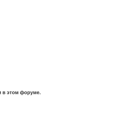
м в этом форуме.