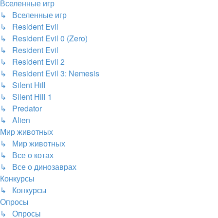
Вселенные игр
↳ Вселенные игр
↳ Resident Evil
↳ Resident Evil 0 (Zero)
↳ Resident Evil
↳ Resident Evil 2
↳ Resident Evil 3: Nemesis
↳ Silent Hill
↳ Silent Hill 1
↳ Predator
↳ Alien
Мир животных
↳ Мир животных
↳ Все о котах
↳ Все о динозаврах
Конкурсы
↳ Конкурсы
Опросы
↳ Опросы