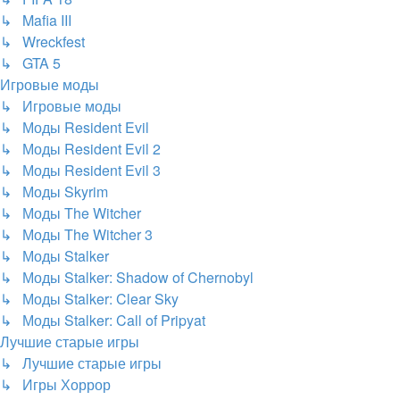
↳ Mafia III
↳ Wreckfest
↳ GTA 5
Игровые моды
↳ Игровые моды
↳ Моды Resident Evil
↳ Моды Resident Evil 2
↳ Моды Resident Evil 3
↳ Моды Skyrim
↳ Моды The Witcher
↳ Моды The Witcher 3
↳ Моды Stalker
↳ Моды Stalker: Shadow of Chernobyl
↳ Моды Stalker: Clear Sky
↳ Моды Stalker: Call of Pripyat
Лучшие старые игры
↳ Лучшие старые игры
↳ Игры Хоррор