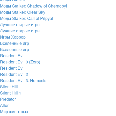
Моды Stalker: Shadow of Chernobyl
Моды Stalker: Clear Sky
Моды Stalker: Call of Pripyat
Лучшие старые игры
Лучшие старые игры
Игры Хоррор
Вселенные игр
Вселенные игр
Resident Evil
Resident Evil 0 (Zero)
Resident Evil
Resident Evil 2
Resident Evil 3: Nemesis
Silent Hill
Silent Hill 1
Predator
Alien
Мир животных