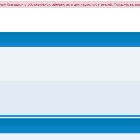
ым благодаря отображению онлайн-рекламы для наших посетителей. Пожалуйста, под