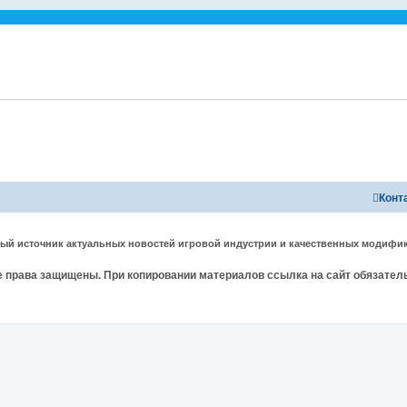
Конт
ный источник актуальных новостей игровой индустрии и качественных модифик
 права защищены. При копировании материалов ссылка на сайт обязател