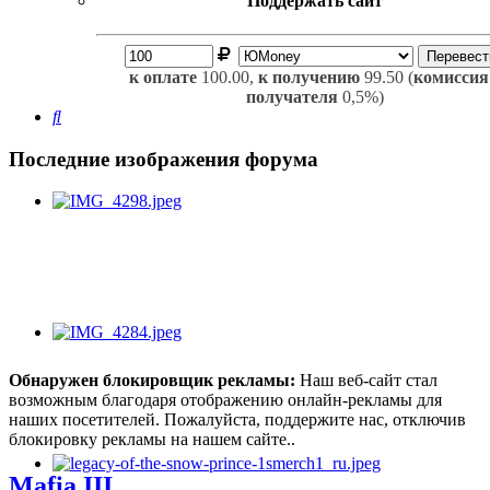
Поддержать сайт
к оплате
100.00,
к получению
99.50 (
комиссия
получателя
0,5%)
Поиск
Последние изображения форума
Обнаружен блокировщик рекламы:
Наш веб-сайт стал
возможным благодаря отображению онлайн-рекламы для
наших посетителей. Пожалуйста, поддержите нас, отключив
блокировку рекламы на нашем сайте..
Mafia III