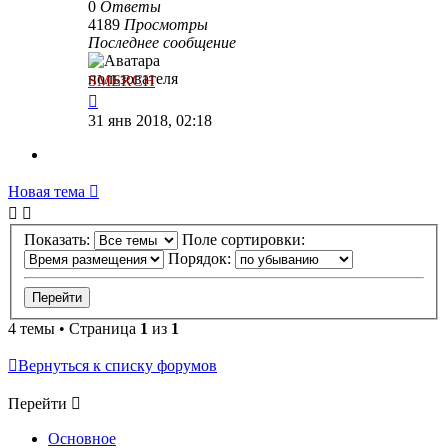
0
Ответы
4189
Просмотры
Последнее сообщение
SMERCH
31 янв 2018, 02:18
Новая тема
Показать:
Поле сортировки:
Порядок:
4 темы • Страница
1
из
1
Вернуться к списку форумов
Перейти
Основное