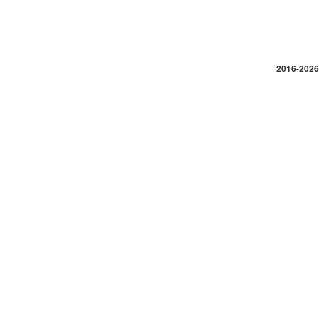
2016-2026