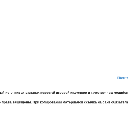
Конт
ный источник актуальных новостей игровой индустрии и качественных модифик
 права защищены. При копировании материалов ссылка на сайт обязател