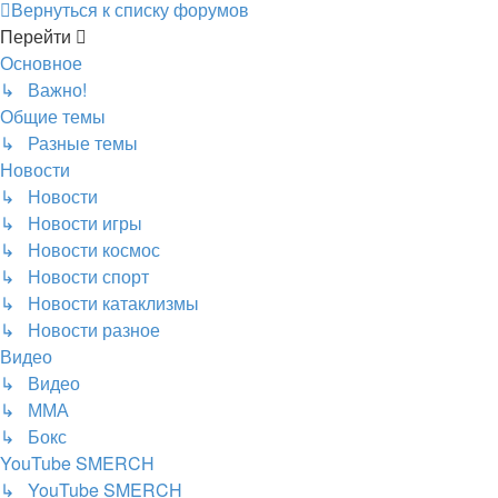
Вернуться к списку форумов
Перейти
Основное
↳ Важно!
Общие темы
↳ Разные темы
Новости
↳ Новости
↳ Новости игры
↳ Новости космос
↳ Новости спорт
↳ Новости катаклизмы
↳ Новости разное
Видео
↳ Видео
↳ ММА
↳ Бокс
YouTube SMERCH
↳ YouTube SMERCH