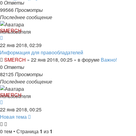
0
Ответы
99566
Просмотры
Последнее сообщение
SMERCH
22 янв 2018, 02:39
Информация для правообладателей
SMERCH
»
22 янв 2018, 00:25
» в форуме
Важно!
0
Ответы
82125
Просмотры
Последнее сообщение
SMERCH
22 янв 2018, 00:25
Новая тема
0 тем • Страница
1
из
1