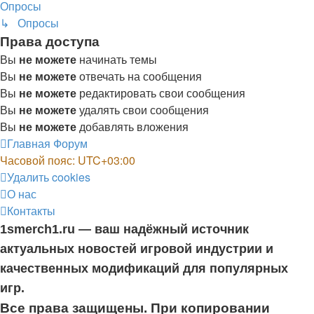
Опросы
↳ Опросы
Права доступа
Вы
не можете
начинать темы
Вы
не можете
отвечать на сообщения
Вы
не можете
редактировать свои сообщения
Вы
не можете
удалять свои сообщения
Вы
не можете
добавлять вложения
Главная
Форум
Часовой пояс:
UTC+03:00
Удалить cookies
О нас
Контакты
1smerch1.ru — ваш надёжный источник
актуальных новостей игровой индустрии и
качественных модификаций для популярных
игр.
Все права защищены. При копировании