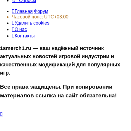
↳ Опросы
Главная
Форум
Часовой пояс:
UTC+03:00
Удалить cookies
О нас
Контакты
1smerch1.ru — ваш надёжный источник
актуальных новостей игровой индустрии и
качественных модификаций для популярных
игр.
Все права защищены. При копировании
материалов ссылка на сайт обязательна!