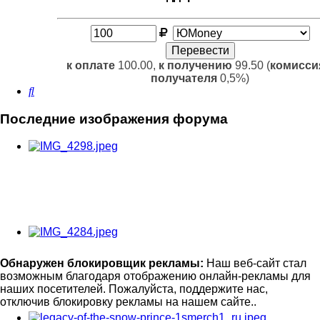
к оплате
100.00,
к получению
99.50 (
комисси
получателя
0,5%)
Поиск
Последние изображения форума
Обнаружен блокировщик рекламы:
Наш веб-сайт стал
возможным благодаря отображению онлайн-рекламы для
наших посетителей. Пожалуйста, поддержите нас,
отключив блокировку рекламы на нашем сайте..