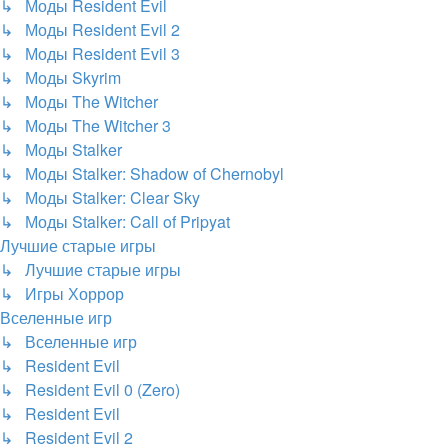
↳ Моды Resident Evil
↳ Моды Resident Evil 2
↳ Моды Resident Evil 3
↳ Моды Skyrim
↳ Моды The Witcher
↳ Моды The Witcher 3
↳ Моды Stalker
↳ Моды Stalker: Shadow of Chernobyl
↳ Моды Stalker: Clear Sky
↳ Моды Stalker: Call of Pripyat
Лучшие старые игры
↳ Лучшие старые игры
↳ Игры Хоррор
Вселенные игр
↳ Вселенные игр
↳ Resident Evil
↳ Resident Evil 0 (Zero)
↳ Resident Evil
↳ Resident Evil 2