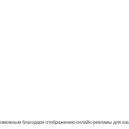
озможным благодаря отображению онлайн-рекламы для наши