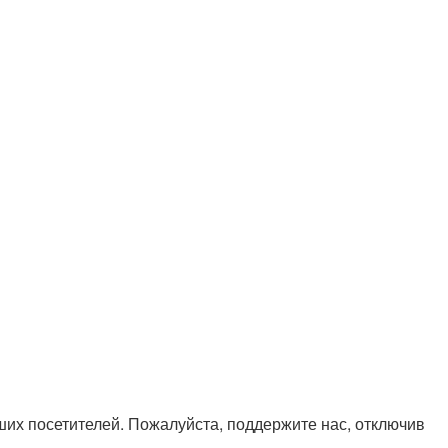
х посетителей. Пожалуйста, поддержите нас, отключив