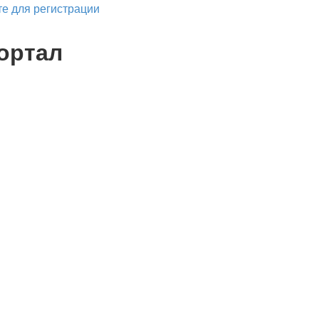
е для регистрации
ортал