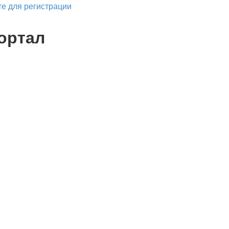
е для регистрации
ортал