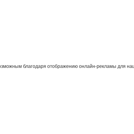
озможным благодаря отображению онлайн-рекламы для наши