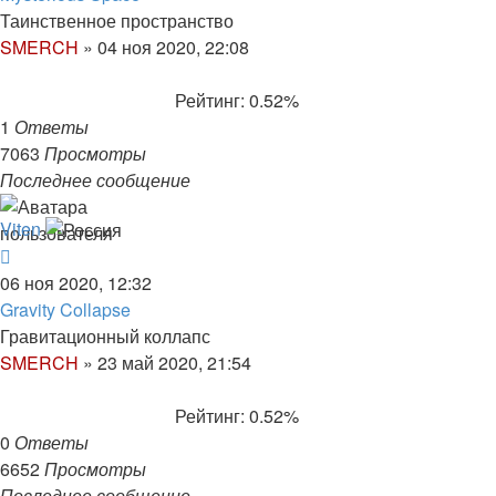
Таинственное пространство
SMERCH
»
04 ноя 2020, 22:08
Рейтинг: 0.52%
1
Ответы
7063
Просмотры
Последнее сообщение
Viten
06 ноя 2020, 12:32
Gravity Collapse
Гравитационный коллапс
SMERCH
»
23 май 2020, 21:54
Рейтинг: 0.52%
0
Ответы
6652
Просмотры
Последнее сообщение