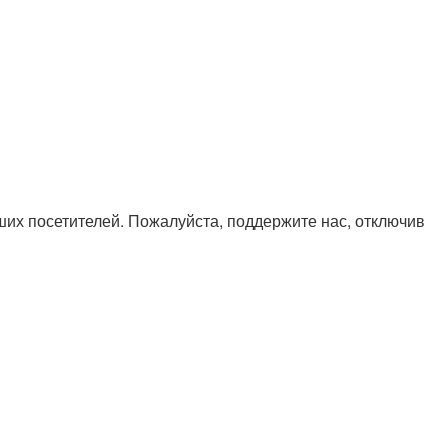
х посетителей. Пожалуйста, поддержите нас, отключив