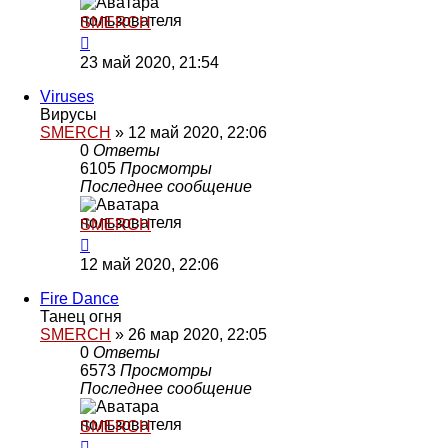
SMERCH
23 май 2020, 21:54
Viruses
Вирусы
SMERCH
»
12 май 2020, 22:06
0
Ответы
6105
Просмотры
Последнее сообщение
SMERCH
12 май 2020, 22:06
Fire Dance
Танец огня
SMERCH
»
26 мар 2020, 22:05
0
Ответы
6573
Просмотры
Последнее сообщение
SMERCH