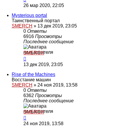
26 мар 2020, 22:05
Mysterious portal
Таинственный портал
SMERCH
»
13 дек 2019, 23:05
0
Ответы
6916
Просмотры
Последнее сообщение
SMERCH
13 дек 2019, 23:05
Rise of the Machines
Восстание машин
SMERCH
»
24 ноя 2019, 13:58
0
Ответы
6362
Просмотры
Последнее сообщение
SMERCH
24 ноя 2019, 13:58