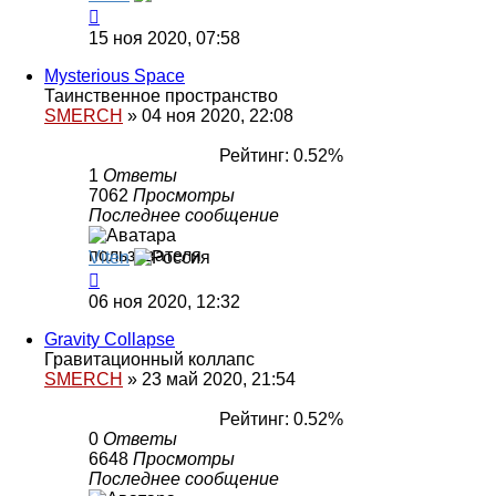
15 ноя 2020, 07:58
Mysterious Space
Таинственное пространство
SMERCH
»
04 ноя 2020, 22:08
Рейтинг: 0.52%
1
Ответы
7062
Просмотры
Последнее сообщение
Viten
06 ноя 2020, 12:32
Gravity Collapse
Гравитационный коллапс
SMERCH
»
23 май 2020, 21:54
Рейтинг: 0.52%
0
Ответы
6648
Просмотры
Последнее сообщение