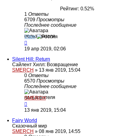
Рейтинг: 0.52%
1
Ответы
6709
Просмотры
Последнее сообщение
Viten
19 апр 2019, 02:06
Silent Hill: Return
Сайлент Хилл: Возвращение
SMERCH
»
13 янв 2019, 15:04
0
Ответы
6570
Просмотры
Последнее сообщение
SMERCH
13 янв 2019, 15:04
Fairy World
Сказочный мир
SMERCH
»
08 янв 2019, 14:55