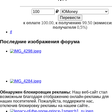
к оплате
100.00,
к получению
99.50 (
комисси
получателя
0,5%)
Поиск
Последние изображения форума
Обнаружен блокировщик рекламы:
Наш веб-сайт стал
возможным благодаря отображению онлайн-рекламы для
наших посетителей. Пожалуйста, поддержите нас,
отключив блокировку рекламы на нашем сайте..