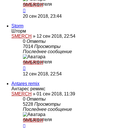
SMERCH
20 сен 2018, 23:44
Storm
Шторм
SMERCH
»
12 сен 2018, 22:54
0
Ответы
7014
Просмотры
Последнее сообщение
SMERCH
12 сен 2018, 22:54
Antares remix
Антарес ремикс
SMERCH
»
01 сен 2018, 11:39
0
Ответы
5228
Просмотры
Последнее сообщение
SMERCH