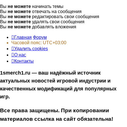
Вы
не можете
начинать темы
Вы
не можете
отвечать на сообщения
Вы
не можете
редактировать свои сообщения
Вы
не можете
удалять свои сообщения
Вы
не можете
добавлять вложения
Главная
Форум
Часовой пояс:
UTC+03:00
Удалить cookies
О нас
Контакты
1smerch1.ru — ваш надёжный источник
актуальных новостей игровой индустрии и
качественных модификаций для популярных
игр.
Все права защищены. При копировании
материалов ссылка на сайт обязательна!