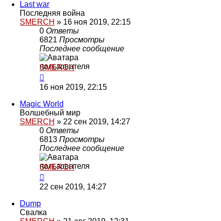
Last war
Последняя война
SMERCH
»
16 ноя 2019, 22:15
0
Ответы
6821
Просмотры
Последнее сообщение
SMERCH
16 ноя 2019, 22:15
Magic World
Волшебный мир
SMERCH
»
22 сен 2019, 14:27
0
Ответы
6813
Просмотры
Последнее сообщение
SMERCH
22 сен 2019, 14:27
Dump
Свалка