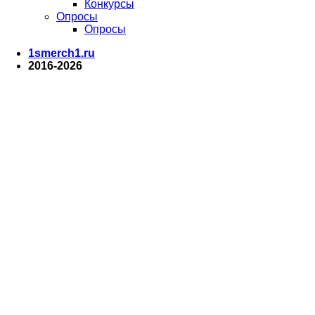
Конкурсы
Опросы
Опросы
1smerch1.ru
2016-2026