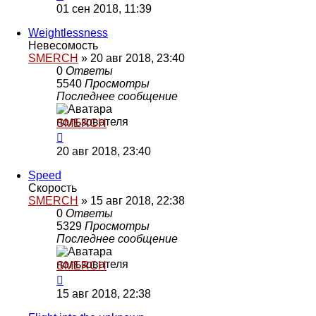
01 сен 2018, 11:39
Weightlessness
Невесомость
SMERCH
»
20 авг 2018, 23:40
0
Ответы
5540
Просмотры
Последнее сообщение
SMERCH
20 авг 2018, 23:40
Speed
Скорость
SMERCH
»
15 авг 2018, 22:38
0
Ответы
5329
Просмотры
Последнее сообщение
SMERCH
15 авг 2018, 22:38