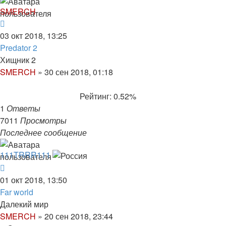
SMERCH
03 окт 2018, 13:25
Predator 2
Хищник 2
SMERCH
»
30 сен 2018, 01:18
Рейтинг: 0.52%
1
Ответы
7011
Просмотры
Последнее сообщение
111TRRR111
01 окт 2018, 13:50
Far world
Далекий мир
SMERCH
»
20 сен 2018, 23:44