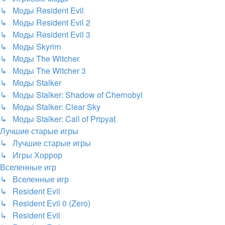
↳ Моды Resident Evil
↳ Моды Resident Evil 2
↳ Моды Resident Evil 3
↳ Моды Skyrim
↳ Моды The Witcher
↳ Моды The Witcher 3
↳ Моды Stalker
↳ Моды Stalker: Shadow of Chernobyl
↳ Моды Stalker: Clear Sky
↳ Моды Stalker: Call of Pripyat
Лучшие старые игры
↳ Лучшие старые игры
↳ Игры Хоррор
Вселенные игр
↳ Вселенные игр
↳ Resident Evil
↳ Resident Evil 0 (Zero)
↳ Resident Evil