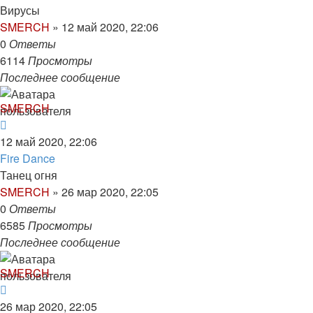
Вирусы
SMERCH
»
12 май 2020, 22:06
0
Ответы
6114
Просмотры
Последнее сообщение
SMERCH
12 май 2020, 22:06
Fire Dance
Танец огня
SMERCH
»
26 мар 2020, 22:05
0
Ответы
6585
Просмотры
Последнее сообщение
SMERCH
26 мар 2020, 22:05