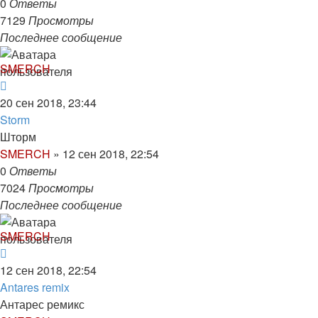
0
Ответы
7129
Просмотры
Последнее сообщение
SMERCH
20 сен 2018, 23:44
Storm
Шторм
SMERCH
»
12 сен 2018, 22:54
0
Ответы
7024
Просмотры
Последнее сообщение
SMERCH
12 сен 2018, 22:54
Antares remix
Антарес ремикс