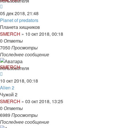
05 дек 2018, 21:48
Planet of predators
Планета хищников
SMERCH
»
10 окт 2018, 00:18
0
Ответы
7050
Просмотры
Последнее сообщение
SMERCH
10 окт 2018, 00:18
Alien 2
Чужой 2
SMERCH
»
03 окт 2018, 13:25
0
Ответы
6989
Просмотры
Последнее сообщение