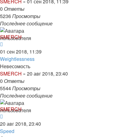
SMERCH
»
01 сен 2018, 11:39
0
Ответы
5236
Просмотры
Последнее сообщение
SMERCH
01 сен 2018, 11:39
Weightlessness
Невесомость
SMERCH
»
20 авг 2018, 23:40
0
Ответы
5544
Просмотры
Последнее сообщение
SMERCH
20 авг 2018, 23:40
Speed