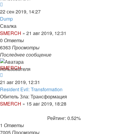
22 сен 2019, 14:27
Dump
Свалка
SMERCH
»
21 авг 2019, 12:31
0
Ответы
6363
Просмотры
Последнее сообщение
SMERCH
21 авг 2019, 12:31
Resident Evil: Transformation
Обитель Зла: Трансформация
SMERCH
»
15 авг 2019, 18:28
Рейтинг: 0.52%
1
Ответы
7005
Просмотры