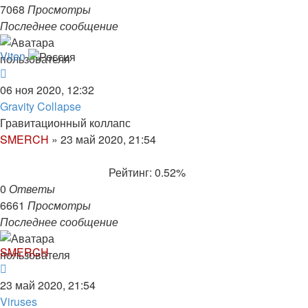
7068
Просмотры
Последнее сообщение
Viten
06 ноя 2020, 12:32
Gravity Collapse
Гравитационный коллапс
SMERCH
»
23 май 2020, 21:54
Рейтинг: 0.52%
0
Ответы
6661
Просмотры
Последнее сообщение
SMERCH
23 май 2020, 21:54
Viruses