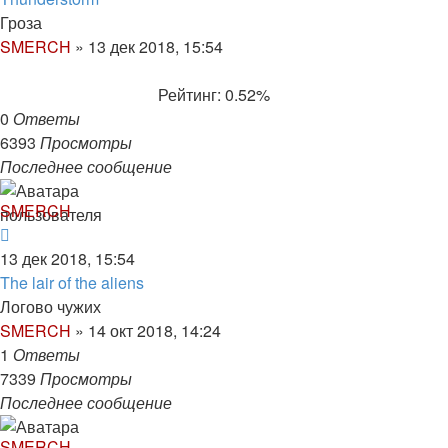
Гроза
SMERCH
»
13 дек 2018, 15:54
Рейтинг: 0.52%
0
Ответы
6393
Просмотры
Последнее сообщение
SMERCH
13 дек 2018, 15:54
The lair of the aliens
Логово чужих
SMERCH
»
14 окт 2018, 14:24
1
Ответы
7339
Просмотры
Последнее сообщение
SMERCH