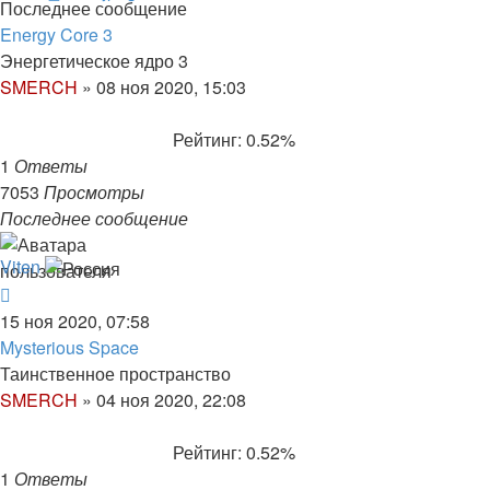
Последнее сообщение
Energy Core 3
Энергетическое ядро 3
SMERCH
»
08 ноя 2020, 15:03
Рейтинг: 0.52%
1
Ответы
7053
Просмотры
Последнее сообщение
Viten
15 ноя 2020, 07:58
Mysterious Space
Таинственное пространство
SMERCH
»
04 ноя 2020, 22:08
Рейтинг: 0.52%
1
Ответы