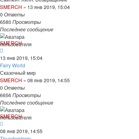
SMERCH
»
13 янв 2019, 15:04
0
Ответы
6580
Просмотры
Последнее сообщение
SMERCH
13 янв 2019, 15:04
Fairy World
Сказочный мир
SMERCH
»
08 янв 2019, 14:55
0
Ответы
6656
Просмотры
Последнее сообщение
SMERCH
08 янв 2019, 14:55
Thunderstorm