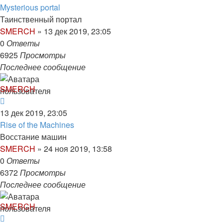
Mysterious portal
Таинственный портал
SMERCH
»
13 дек 2019, 23:05
0
Ответы
6925
Просмотры
Последнее сообщение
SMERCH
13 дек 2019, 23:05
Rise of the Machines
Восстание машин
SMERCH
»
24 ноя 2019, 13:58
0
Ответы
6372
Просмотры
Последнее сообщение
SMERCH