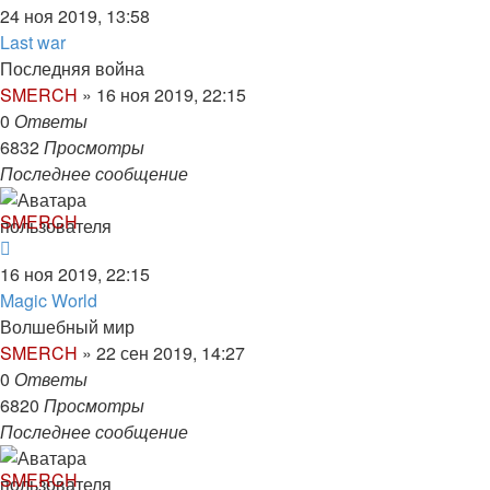
24 ноя 2019, 13:58
Last war
Последняя война
SMERCH
»
16 ноя 2019, 22:15
0
Ответы
6832
Просмотры
Последнее сообщение
SMERCH
16 ноя 2019, 22:15
Magic World
Волшебный мир
SMERCH
»
22 сен 2019, 14:27
0
Ответы
6820
Просмотры
Последнее сообщение
SMERCH