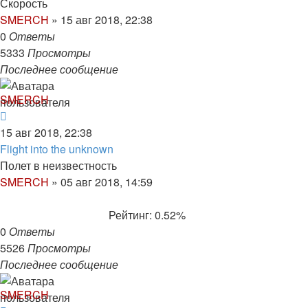
Скорость
SMERCH
»
15 авг 2018, 22:38
0
Ответы
5333
Просмотры
Последнее сообщение
SMERCH
15 авг 2018, 22:38
Flight into the unknown
Полет в неизвестность
SMERCH
»
05 авг 2018, 14:59
Рейтинг: 0.52%
0
Ответы
5526
Просмотры
Последнее сообщение
SMERCH