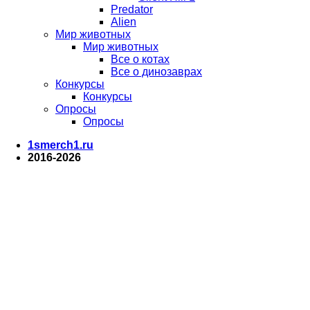
Predator
Alien
Мир животных
Мир животных
Все о котах
Все о динозаврах
Конкурсы
Конкурсы
Опросы
Опросы
1smerch1.ru
2016-2026