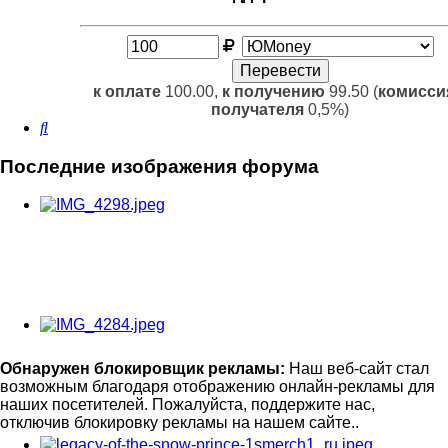
к оплате
100.00,
к получению
99.50 (
комисси
получателя
0,5%)
Поиск
Последние изображения форума
Обнаружен блокировщик рекламы:
Наш веб-сайт стал
возможным благодаря отображению онлайн-рекламы для
наших посетителей. Пожалуйста, поддержите нас,
отключив блокировку рекламы на нашем сайте..