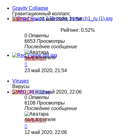
Gravity Collapse
Гравитационный коллапс
SMERCH
»
23 май 2020, 21:54
Рейтинг: 0.52%
0
Ответы
6653
Просмотры
Последнее сообщение
SMERCH
23 май 2020, 21:54
Viruses
Вирусы
SMERCH
»
12 май 2020, 22:06
0
Ответы
6108
Просмотры
Последнее сообщение
SMERCH
12 май 2020, 22:06