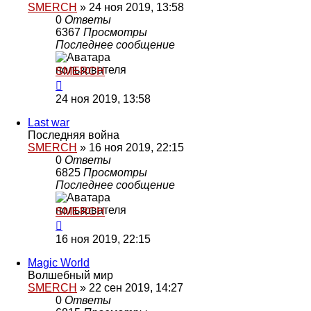
SMERCH
»
24 ноя 2019, 13:58
0
Ответы
6367
Просмотры
Последнее сообщение
SMERCH
24 ноя 2019, 13:58
Last war
Последняя война
SMERCH
»
16 ноя 2019, 22:15
0
Ответы
6825
Просмотры
Последнее сообщение
SMERCH
16 ноя 2019, 22:15
Magic World
Волшебный мир
SMERCH
»
22 сен 2019, 14:27
0
Ответы