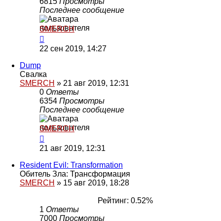
6815
Просмотры
Последнее сообщение
SMERCH
22 сен 2019, 14:27
Dump
Свалка
SMERCH
»
21 авг 2019, 12:31
0
Ответы
6354
Просмотры
Последнее сообщение
SMERCH
21 авг 2019, 12:31
Resident Evil: Transformation
Обитель Зла: Трансформация
SMERCH
»
15 авг 2019, 18:28
Рейтинг: 0.52%
1
Ответы
7000
Просмотры