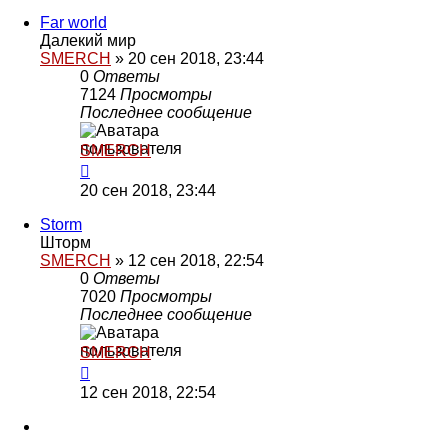
Far world
Далекий мир
SMERCH
»
20 сен 2018, 23:44
0
Ответы
7124
Просмотры
Последнее сообщение
SMERCH
20 сен 2018, 23:44
Storm
Шторм
SMERCH
»
12 сен 2018, 22:54
0
Ответы
7020
Просмотры
Последнее сообщение
SMERCH
12 сен 2018, 22:54