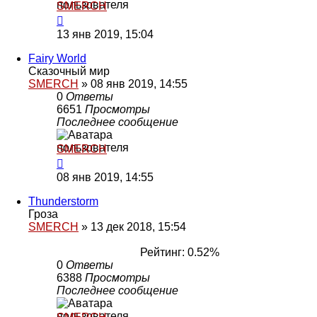
SMERCH
13 янв 2019, 15:04
Fairy World
Сказочный мир
SMERCH
»
08 янв 2019, 14:55
0
Ответы
6651
Просмотры
Последнее сообщение
SMERCH
08 янв 2019, 14:55
Thunderstorm
Гроза
SMERCH
»
13 дек 2018, 15:54
Рейтинг: 0.52%
0
Ответы
6388
Просмотры
Последнее сообщение