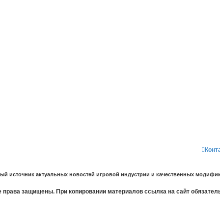
Конт
ный источник актуальных новостей игровой индустрии и качественных модифик
 права защищены. При копировании материалов ссылка на сайт обязател