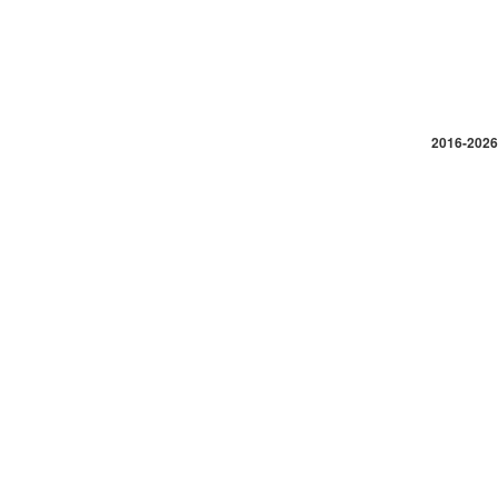
2016-2026