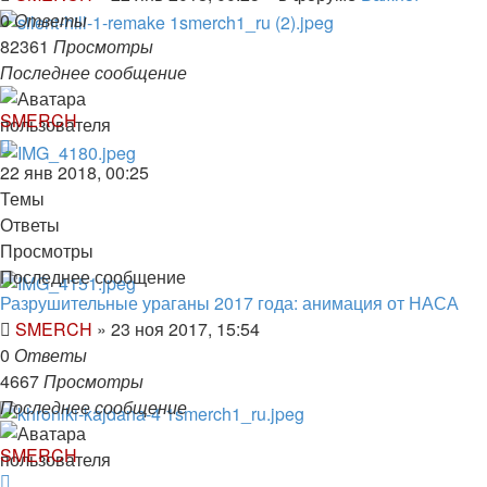
0
Ответы
82361
Просмотры
Последнее сообщение
SMERCH
22 янв 2018, 00:25
Темы
Ответы
Просмотры
Последнее сообщение
Разрушительные ураганы 2017 года: анимация от НАСА
SMERCH
»
23 ноя 2017, 15:54
0
Ответы
4667
Просмотры
Последнее сообщение
SMERCH