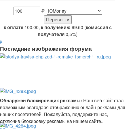
к оплате
100.00,
к получению
99.50 (
комиссия с
получателя
0,5%)
Поиск
Последние изображения форума
Обнаружен блокировщик рекламы:
Наш веб-сайт стал
возможным благодаря отображению онлайн-рекламы для
наших посетителей. Пожалуйста, поддержите нас,
отключив блокировку рекламы на нашем сайте..