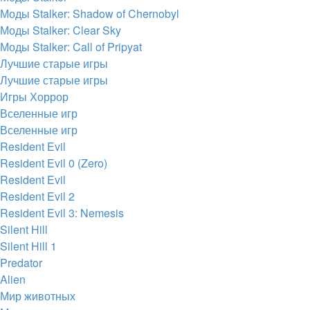
Моды Stalker: Shadow of Chernobyl
Моды Stalker: Clear Sky
Моды Stalker: Call of Pripyat
Лучшие старые игры
Лучшие старые игры
Игры Хоррор
Вселенные игр
Вселенные игр
Resident Evil
Resident Evil 0 (Zero)
Resident Evil
Resident Evil 2
Resident Evil 3: Nemesis
Silent Hill
Silent Hill 1
Predator
Alien
Мир животных