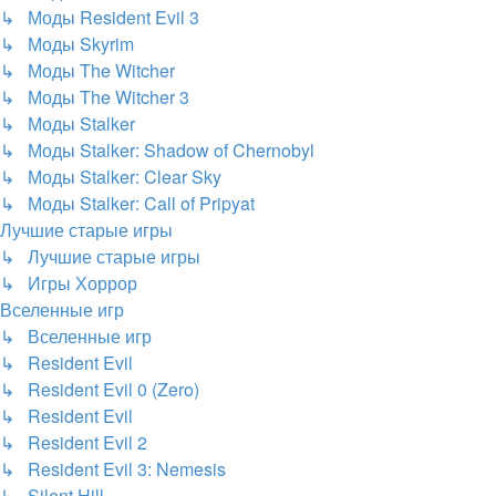
↳ Моды Resident Evil 3
↳ Моды Skyrim
↳ Моды The Witcher
↳ Моды The Witcher 3
↳ Моды Stalker
↳ Моды Stalker: Shadow of Chernobyl
↳ Моды Stalker: Clear Sky
↳ Моды Stalker: Call of Pripyat
Лучшие старые игры
↳ Лучшие старые игры
↳ Игры Хоррор
Вселенные игр
↳ Вселенные игр
↳ Resident Evil
↳ Resident Evil 0 (Zero)
↳ Resident Evil
↳ Resident Evil 2
↳ Resident Evil 3: Nemesis
↳ Silent Hill