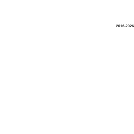
2016-2026