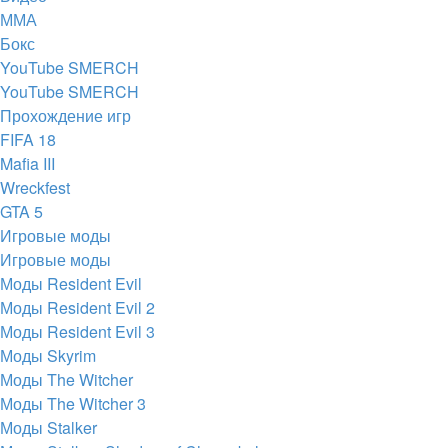
ММА
Бокс
YouTube SMERCH
YouTube SMERCH
Прохождение игр
FIFA 18
Mafia III
Wreckfest
GTA 5
Игровые моды
Игровые моды
Моды Resident Evil
Моды Resident Evil 2
Моды Resident Evil 3
Моды Skyrim
Моды The Witcher
Моды The Witcher 3
Моды Stalker