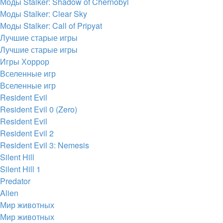
Моды Stalker: Shadow of Chernobyl
Моды Stalker: Clear Sky
Моды Stalker: Call of Pripyat
Лучшие старые игры
Лучшие старые игры
Игры Хоррор
Вселенные игр
Вселенные игр
Resident Evil
Resident Evil 0 (Zero)
Resident Evil
Resident Evil 2
Resident Evil 3: Nemesis
Silent Hill
Silent Hill 1
Predator
Alien
Мир животных
Мир животных