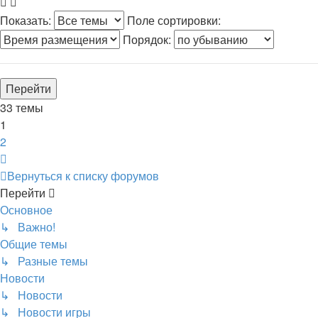
Показать:
Поле сортировки:
Порядок:
33 темы
1
2
След.
Вернуться к списку форумов
Перейти
Основное
↳ Важно!
Общие темы
↳ Разные темы
Новости
↳ Новости
↳ Новости игры