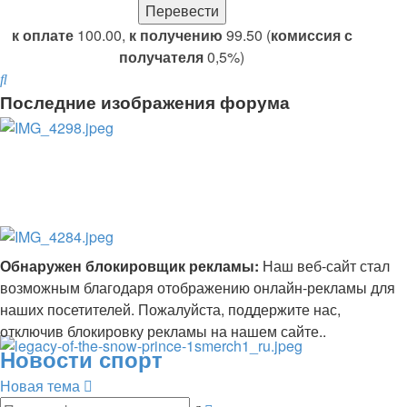
к оплате
100.00,
к получению
99.50 (
комиссия с
получателя
0,5%)
Поиск
Последние изображения форума
Обнаружен блокировщик рекламы:
Наш веб-сайт стал
возможным благодаря отображению онлайн-рекламы для
наших посетителей. Пожалуйста, поддержите нас,
отключив блокировку рекламы на нашем сайте..
Новости спорт
Новая тема
Расширенный