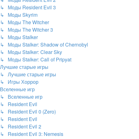
↳ Моды Resident Evil 3
↳ Моды Skyrim
↳ Моды The Witcher
↳ Моды The Witcher 3
↳ Моды Stalker
↳ Моды Stalker: Shadow of Chernobyl
↳ Моды Stalker: Clear Sky
↳ Моды Stalker: Call of Pripyat
Лучшие старые игры
↳ Лучшие старые игры
↳ Игры Хоррор
Вселенные игр
↳ Вселенные игр
↳ Resident Evil
↳ Resident Evil 0 (Zero)
↳ Resident Evil
↳ Resident Evil 2
↳ Resident Evil 3: Nemesis