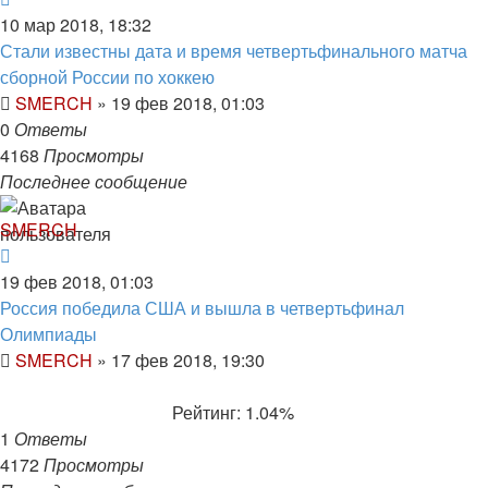
10 мар 2018, 18:32
Стали известны дата и время четвертьфинального матча
сборной России по хоккею
SMERCH
»
19 фев 2018, 01:03
0
Ответы
4168
Просмотры
Последнее сообщение
SMERCH
19 фев 2018, 01:03
Россия победила США и вышла в четвертьфинал
Олимпиады
SMERCH
»
17 фев 2018, 19:30
Рейтинг: 1.04%
1
Ответы
4172
Просмотры