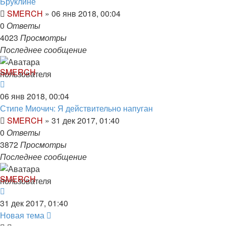
Бруклине
SMERCH
»
06 янв 2018, 00:04
0
Ответы
4023
Просмотры
Последнее сообщение
SMERCH
06 янв 2018, 00:04
Стипе Миочич: Я действительно напуган
SMERCH
»
31 дек 2017, 01:40
0
Ответы
3872
Просмотры
Последнее сообщение
SMERCH
31 дек 2017, 01:40
Новая тема