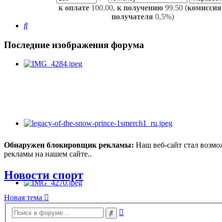
к оплате
100.00,
к получению
99.50 (
комиссия
получателя
0,5%)
Поиск
Последние изображения форума
Обнаружен блокировщик рекламы:
Наш веб-сайт стал возмо
рекламы на нашем сайте..
Новости спорт
Новая тема
Расширенный
Поиск
поиск