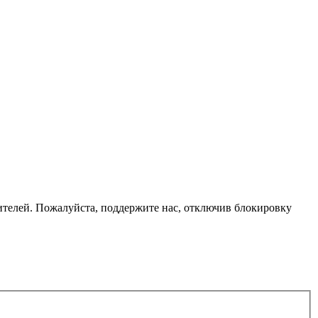
телей. Пожалуйста, поддержите нас, отключив блокировку