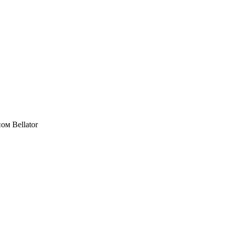
м Bellator