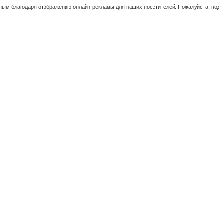
ым благодаря отображению онлайн-рекламы для наших посетителей. Пожалуйста, под