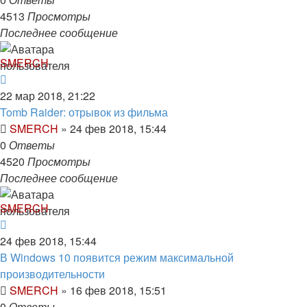
4513
Просмотры
Последнее сообщение
SMERCH
22 мар 2018, 21:22
Tomb Raider: отрывок из фильма
SMERCH
»
24 фев 2018, 15:44
0
Ответы
4520
Просмотры
Последнее сообщение
SMERCH
24 фев 2018, 15:44
В Windows 10 появится режим максимальной
производительности
SMERCH
»
16 фев 2018, 15:51
0
Ответы