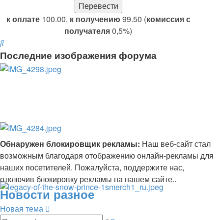
к оплате
100.00,
к получению
99.50 (
комиссия с
получателя
0,5%)
Поиск
Последние изображения форума
Обнаружен блокировщик рекламы:
Наш веб-сайт стал
возможным благодаря отображению онлайн-рекламы для
наших посетителей. Пожалуйста, поддержите нас,
отключив блокировку рекламы на нашем сайте..
Новости разное
Новая тема
Расширенный