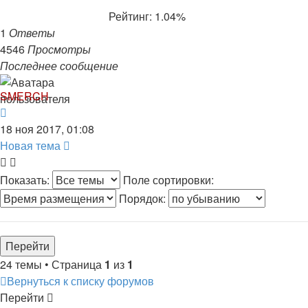
Рейтинг: 1.04%
1
Ответы
4546
Просмотры
Последнее сообщение
SMERCH
18 ноя 2017, 01:08
Новая тема
Показать:
Поле сортировки:
Порядок:
24 темы • Страница
1
из
1
Вернуться к списку форумов
Перейти