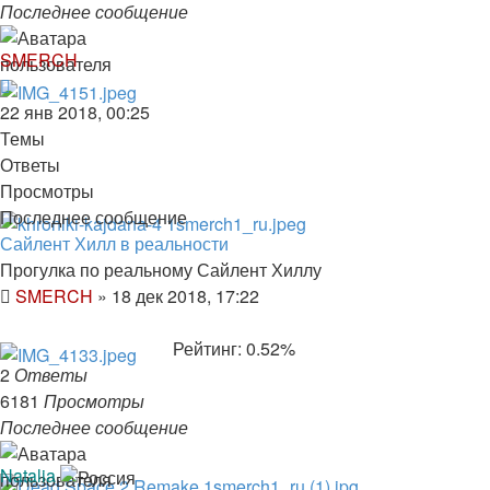
Последнее сообщение
SMERCH
22 янв 2018, 00:25
Темы
Ответы
Просмотры
Последнее сообщение
Сайлент Хилл в реальности
Прогулка по реальному Сайлент Хиллу
SMERCH
»
18 дек 2018, 17:22
Рейтинг: 0.52%
2
Ответы
6181
Просмотры
Последнее сообщение
Natalia