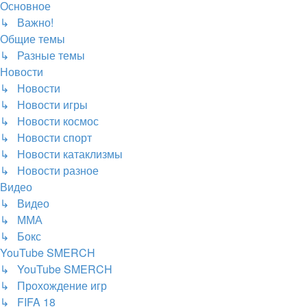
Основное
↳ Важно!
Общие темы
↳ Разные темы
Новости
↳ Новости
↳ Новости игры
↳ Новости космос
↳ Новости спорт
↳ Новости катаклизмы
↳ Новости разное
Видео
↳ Видео
↳ ММА
↳ Бокс
YouTube SMERCH
↳ YouTube SMERCH
↳ Прохождение игр
↳ FIFA 18