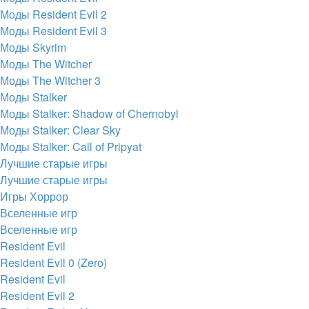
Моды Resident Evil 2
Моды Resident Evil 3
Моды Skyrim
Моды The Witcher
Моды The Witcher 3
Моды Stalker
Моды Stalker: Shadow of Chernobyl
Моды Stalker: Clear Sky
Моды Stalker: Call of Pripyat
Лучшие старые игры
Лучшие старые игры
Игры Хоррор
Вселенные игр
Вселенные игр
Resident Evil
Resident Evil 0 (Zero)
Resident Evil
Resident Evil 2