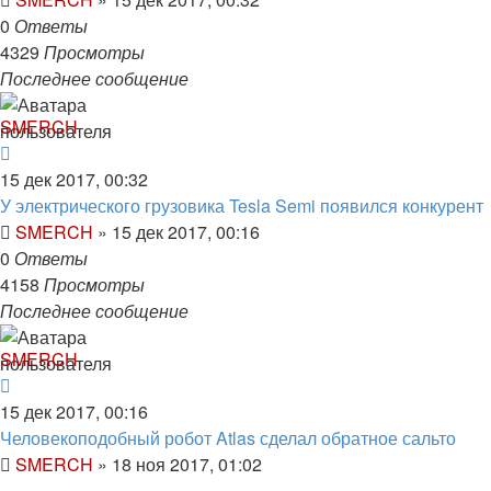
0
Ответы
4329
Просмотры
Последнее сообщение
SMERCH
15 дек 2017, 00:32
У электрического грузовика Tesla Semi появился конкурент
SMERCH
»
15 дек 2017, 00:16
0
Ответы
4158
Просмотры
Последнее сообщение
SMERCH
15 дек 2017, 00:16
Человекоподобный робот Atlas сделал обратное сальто
SMERCH
»
18 ноя 2017, 01:02