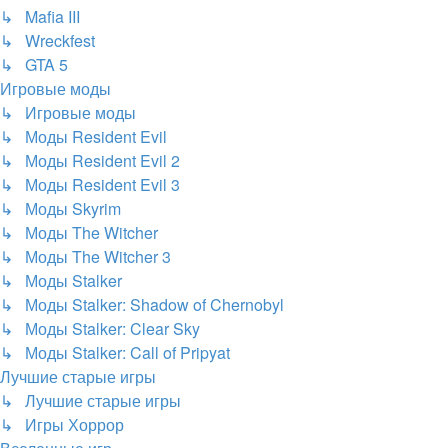
↳ Mafia III
↳ Wreckfest
↳ GTA 5
Игровые моды
↳ Игровые моды
↳ Моды Resident Evil
↳ Моды Resident Evil 2
↳ Моды Resident Evil 3
↳ Моды Skyrim
↳ Моды The Witcher
↳ Моды The Witcher 3
↳ Моды Stalker
↳ Моды Stalker: Shadow of Chernobyl
↳ Моды Stalker: Clear Sky
↳ Моды Stalker: Call of Pripyat
Лучшие старые игры
↳ Лучшие старые игры
↳ Игры Хоррор