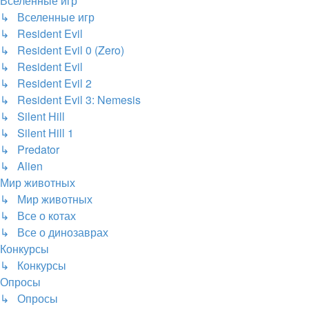
Вселенные игр
↳ Вселенные игр
↳ Resident Evil
↳ Resident Evil 0 (Zero)
↳ Resident Evil
↳ Resident Evil 2
↳ Resident Evil 3: Nemesis
↳ Silent Hill
↳ Silent Hill 1
↳ Predator
↳ Alien
Мир животных
↳ Мир животных
↳ Все о котах
↳ Все о динозаврах
Конкурсы
↳ Конкурсы
Опросы
↳ Опросы