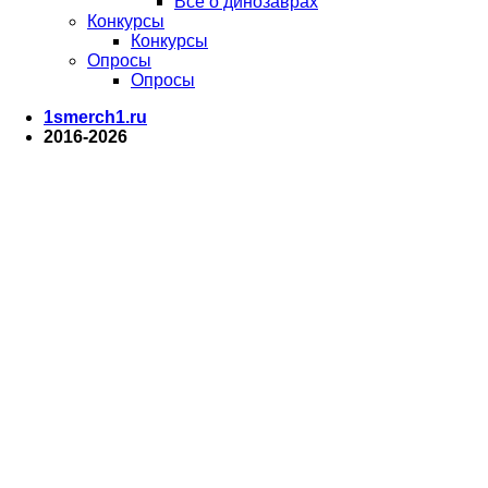
Все о динозаврах
Конкурсы
Конкурсы
Опросы
Опросы
1smerch1.ru
2016-2026