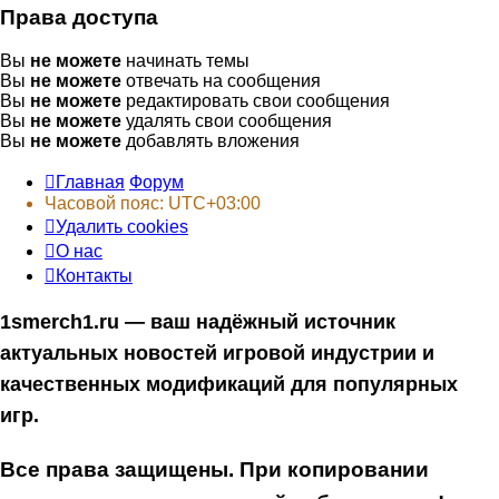
Права доступа
Вы
не можете
начинать темы
Вы
не можете
отвечать на сообщения
Вы
не можете
редактировать свои сообщения
Вы
не можете
удалять свои сообщения
Вы
не можете
добавлять вложения
Главная
Форум
Часовой пояс:
UTC+03:00
Удалить cookies
О нас
Контакты
1smerch1.ru — ваш надёжный источник
актуальных новостей игровой индустрии и
качественных модификаций для популярных
игр.
Все права защищены. При копировании