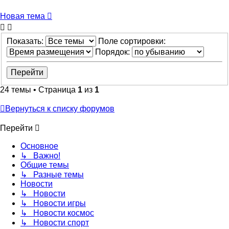
Новая тема
Показать:
Поле сортировки:
Порядок:
24 темы • Страница
1
из
1
Вернуться к списку форумов
Перейти
Основное
↳ Важно!
Общие темы
↳ Разные темы
Новости
↳ Новости
↳ Новости игры
↳ Новости космос
↳ Новости спорт