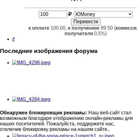
к оплате
100.00,
к получению
99.50 (
комисси
получателя
0,5%)
Поиск
Последние изображения форума
Обнаружен блокировщик рекламы:
Наш веб-сайт стал
возможным благодаря отображению онлайн-рекламы для
наших посетителей. Пожалуйста, поддержите нас,
отключив блокировку рекламы на нашем сайте..