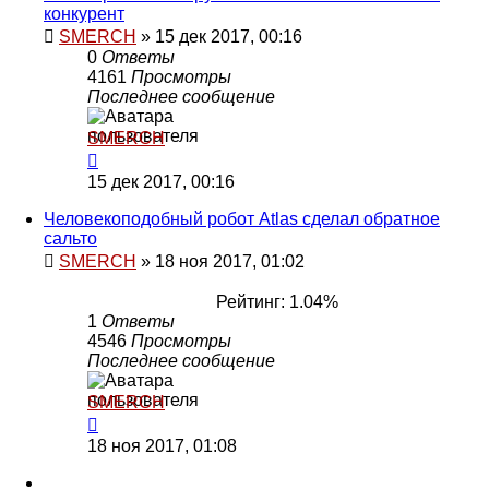
конкурент
SMERCH
»
15 дек 2017, 00:16
0
Ответы
4161
Просмотры
Последнее сообщение
SMERCH
15 дек 2017, 00:16
Человекоподобный робот Atlas сделал обратное
сальто
SMERCH
»
18 ноя 2017, 01:02
Рейтинг: 1.04%
1
Ответы
4546
Просмотры
Последнее сообщение
SMERCH
18 ноя 2017, 01:08